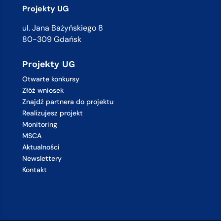
Projekty UG
ul. Jana Bażyńskiego 8
80-309 Gdańsk
Projekty UG
Otwarte konkursy
Złóż wniosek
Znajdź partnera do projektu
Realizujesz projekt
Monitoring
MSCA
Aktualności
Newslettery
Kontakt