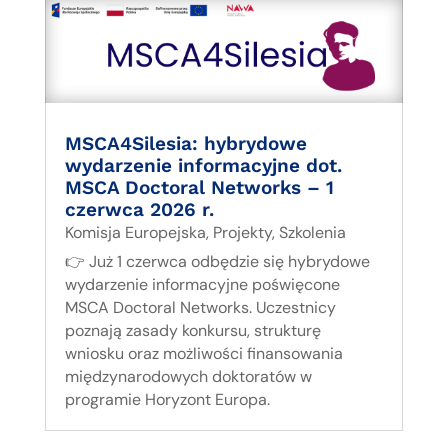
MSCA4Silesia: hybrydowe
wydarzenie informacyjne dot.
MSCA Doctoral Networks – 1
czerwca 2026 r.
Komisja Europejska
,
Projekty
,
Szkolenia
👉 Już 1 czerwca odbędzie się hybrydowe
wydarzenie informacyjne poświęcone
MSCA Doctoral Networks. Uczestnicy
poznają zasady konkursu, strukturę
wniosku oraz możliwości finansowania
międzynarodowych doktoratów w
programie Horyzont Europa.