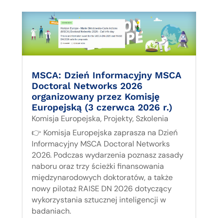
MSCA: Dzień Informacyjny MSCA
Doctoral Networks 2026
organizowany przez Komisję
Europejską (3 czerwca 2026 r.)
Komisja Europejska
,
Projekty
,
Szkolenia
👉 Komisja Europejska zaprasza na Dzień
Informacyjny MSCA Doctoral Networks
2026. Podczas wydarzenia poznasz zasady
naboru oraz trzy ścieżki finansowania
międzynarodowych doktoratów, a także
nowy pilotaż RAISE DN 2026 dotyczący
wykorzystania sztucznej inteligencji w
badaniach.