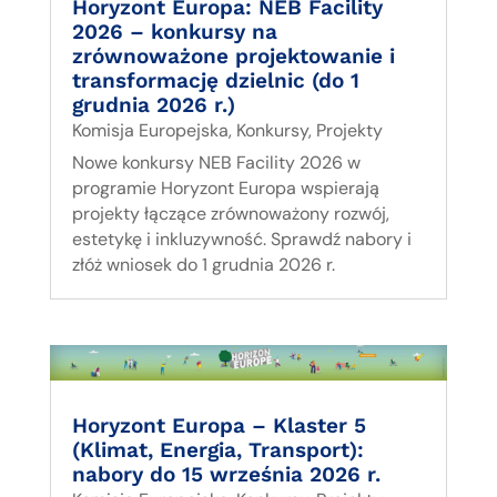
Horyzont Europa: NEB Facility
2026 – konkursy na
zrównoważone projektowanie i
transformację dzielnic (do 1
grudnia 2026 r.)
Komisja Europejska
,
Konkursy
,
Projekty
Nowe konkursy NEB Facility 2026 w
programie Horyzont Europa wspierają
projekty łączące zrównoważony rozwój,
estetykę i inkluzywność. Sprawdź nabory i
złóż wniosek do 1 grudnia 2026 r.
Horyzont Europa – Klaster 5
(Klimat, Energia, Transport):
nabory do 15 września 2026 r.