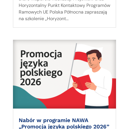
Horyzontalny Punkt Kontaktowy Programów
Ramowych UE Polska Północna zapraszają
na szkolenie „Horyzont...
Nabór w programie NAWA
„Promocja języka polskiego 2026”