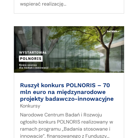
wspierać realizację...
Ruszył konkurs POLNORIS – 70
mln euro na międzynarodowe
projekty badawczo-innowacyjne
Konkursy
Narodowe Centrum Badań i Rozwoju
ogłosiło konkurs POLNORIS realizowany w
ramach programu „Badania stosowane i
innowacje”, finansowanego z Funduszy...