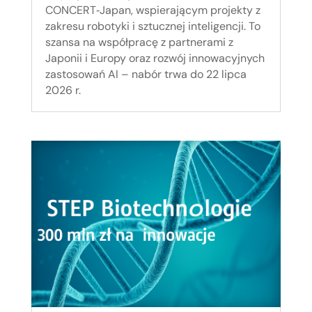
CONCERT‑Japan, wspierającym projekty z
zakresu robotyki i sztucznej inteligencji. To
szansa na współpracę z partnerami z
Japonii i Europy oraz rozwój innowacyjnych
zastosowań AI – nabór trwa do 22 lipca
2026 r.