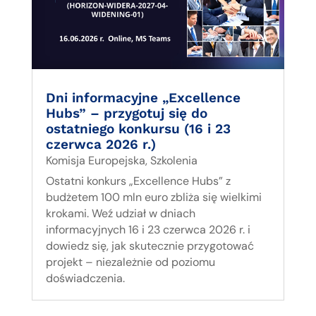
Dni informacyjne „Excellence
Hubs” – przygotuj się do
ostatniego konkursu (16 i 23
czerwca 2026 r.)
Komisja Europejska
,
Szkolenia
Ostatni konkurs „Excellence Hubs” z
budżetem 100 mln euro zbliża się wielkimi
krokami. Weź udział w dniach
informacyjnych 16 i 23 czerwca 2026 r. i
dowiedz się, jak skutecznie przygotować
projekt – niezależnie od poziomu
doświadczenia.