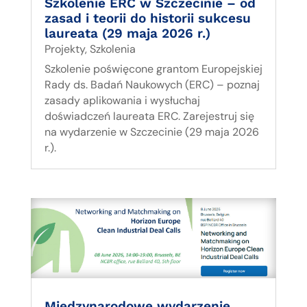
Szkolenie ERC w Szczecinie – od
zasad i teorii do historii sukcesu
laureata (29 maja 2026 r.)
Projekty
,
Szkolenia
Szkolenie poświęcone grantom Europejskiej
Rady ds. Badań Naukowych (ERC) – poznaj
zasady aplikowania i wysłuchaj
doświadczeń laureata ERC. Zarejestruj się
na wydarzenie w Szczecinie (29 maja 2026
r.).
Międzynarodowe wydarzenie