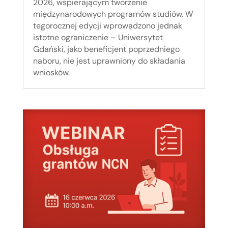
2026, wspierającym tworzenie
międzynarodowych programów studiów. W
tegorocznej edycji wprowadzono jednak
istotne ograniczenie – Uniwersytet
Gdański, jako beneficjent poprzedniego
naboru, nie jest uprawniony do składania
wniosków.