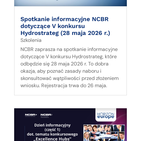
Spotkanie informacyjne NCBR
dotyczące V konkursu
Hydrostrateg (28 maja 2026 r.)
Szkolenia
NCBR zaprasza na spotkanie informacyjne
dotyczące V konkursu Hydrostrateg, które
odbędzie się 28 maja 2026 r. To dobra
okazja, aby poznać zasady naboru i
skonsultować wątpliwości przed złożeniem
wniosku. Rejestracja trwa do 26 maja.