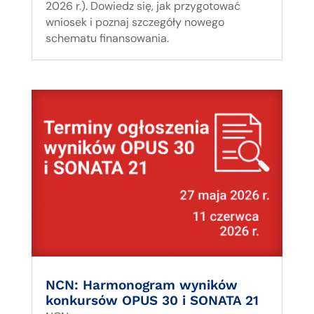
2026 r.). Dowiedz się, jak przygotować
wniosek i poznaj szczegóły nowego
schematu finansowania.
NCN: Harmonogram wyników
konkursów OPUS 30 i SONATA 21