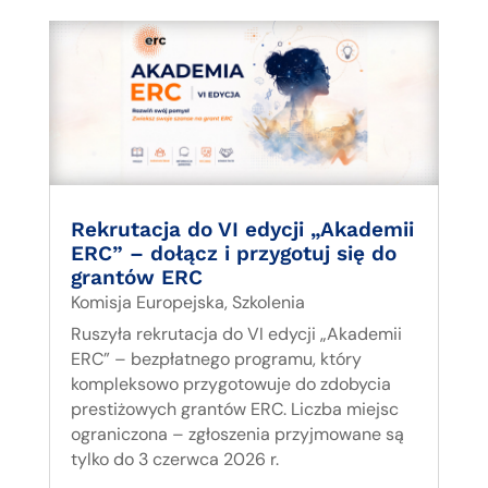
Rekrutacja do VI edycji „Akademii
ERC” – dołącz i przygotuj się do
grantów ERC
Komisja Europejska
,
Szkolenia
Ruszyła rekrutacja do VI edycji „Akademii
ERC” – bezpłatnego programu, który
kompleksowo przygotowuje do zdobycia
prestiżowych grantów ERC. Liczba miejsc
ograniczona – zgłoszenia przyjmowane są
tylko do 3 czerwca 2026 r.