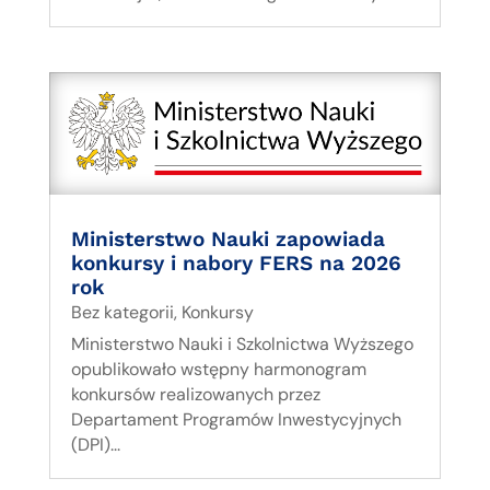
Ministerstwo Nauki zapowiada
konkursy i nabory FERS na 2026
rok
Bez kategorii
,
Konkursy
Ministerstwo Nauki i Szkolnictwa Wyższego
opublikowało wstępny harmonogram
konkursów realizowanych przez
Departament Programów Inwestycyjnych
(DPI)...