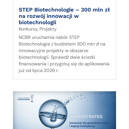
STEP Biotechnologie – 300 mln zł
na rozwój innowacji w
biotechnologii
Konkursy
,
Projekty
NCBR uruchamia nabór STEP
Biotechnologie z budżetem 300 mln zł na
innowacyjne projekty w obszarze
biotechnologii. Sprawdź dwie ścieżki
finansowania i przygotuj się do aplikowania
już od lipca 2026 r.