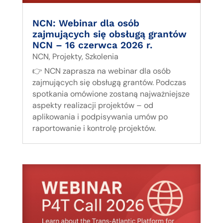
NCN: Webinar dla osób
zajmujących się obsługą grantów
NCN – 16 czerwca 2026 r.
NCN
,
Projekty
,
Szkolenia
👉 NCN zaprasza na webinar dla osób
zajmujących się obsługą grantów. Podczas
spotkania omówione zostaną najważniejsze
aspekty realizacji projektów – od
aplikowania i podpisywania umów po
raportowanie i kontrolę projektów.