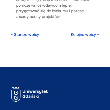
pomoże wnioskodawcom lepiej
przygotować się do konkursu i poznać
zasady oceny projektów.
« Starsze wpisy
Kolejne wpisy »