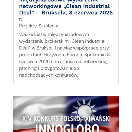
networkingowe „Clean Industrial
Deal” – Bruksela, 8 czerwca 2026
r.
Projekty
,
Szkolenia
Weź udział w międzynarodowym
wydarzeniu brokerskim „Clean Industrial
Deal” w Brukseli i nawiąż współpracę przy
projektach Horyzontu Europa. Spotkanie 8
czerwca 2026 r. to szansa na networking,
pitching i przygotowanie do
nadchodzących konkursów.