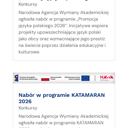
Konkursy
Narodowa Agencja Wymiany Akademickiej
ogłosiła nabór w programie „Promocja
języka polskiego 2026”. Inicjatywa wspiera
projekty upowszechniające język polski
jako obcy oraz wzmacniające jego prestiż
na świecie poprzez działania edukacyjne i
kulturowe.
Nabór w programie KATAMARAN
2026
Konkursy
Narodowa Agencja Wymiany Akademickiej
ogłosiła nabór w programie KATAMARAN