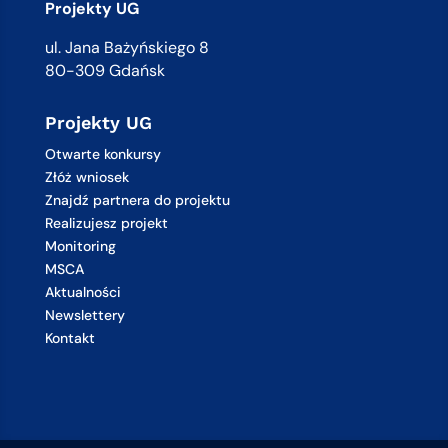
Projekty UG
ul. Jana Bażyńskiego 8
80-309 Gdańsk
Projekty UG
Otwarte konkursy
Złóż wniosek
Znajdź partnera do projektu
Realizujesz projekt
Monitoring
MSCA
Aktualności
Newslettery
Kontakt