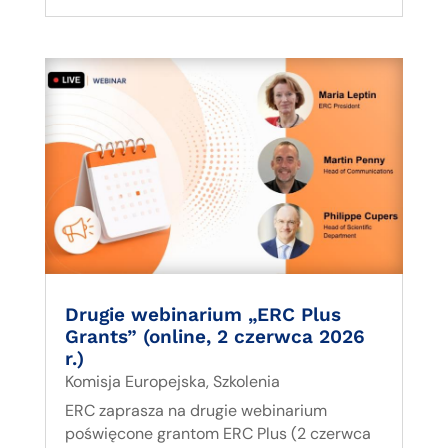
Drugie webinarium „ERC Plus
Grants” (online, 2 czerwca 2026
r.)
Komisja Europejska
,
Szkolenia
ERC zaprasza na drugie webinarium
poświęcone grantom ERC Plus (2 czerwca