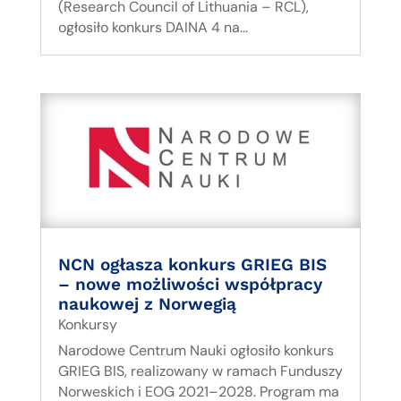
(Research Council of Lithuania – RCL),
ogłosiło konkurs DAINA 4 na...
NCN ogłasza konkurs GRIEG BIS
– nowe możliwości współpracy
naukowej z Norwegią
Konkursy
Narodowe Centrum Nauki ogłosiło konkurs
GRIEG BIS, realizowany w ramach Funduszy
Norweskich i EOG 2021–2028. Program ma