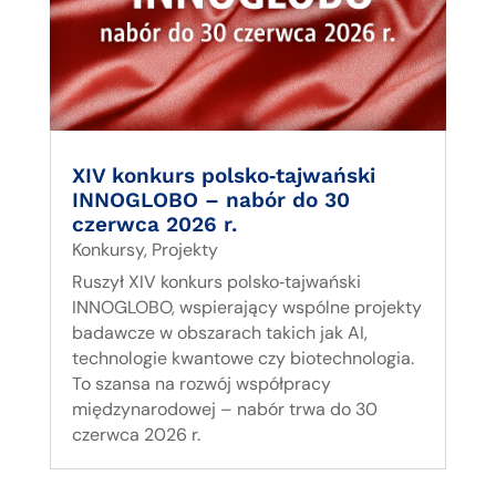
XIV konkurs polsko‑tajwański
INNOGLOBO – nabór do 30
czerwca 2026 r.
Konkursy
,
Projekty
Ruszył XIV konkurs polsko‑tajwański
INNOGLOBO, wspierający wspólne projekty
badawcze w obszarach takich jak AI,
technologie kwantowe czy biotechnologia.
To szansa na rozwój współpracy
międzynarodowej – nabór trwa do 30
czerwca 2026 r.