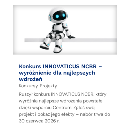
Konkurs INNOVATICUS NCBR –
wyróżnienie dla najlepszych
wdrożeń
Konkursy
,
Projekty
Ruszył konkurs INNOVATICUS NCBR, który
wyróżnia najlepsze wdrożenia powstałe
dzięki wsparciu Centrum. Zgłoś swój
projekt i pokaż jego efekty – nabór trwa do
30 czerwca 2026 r.