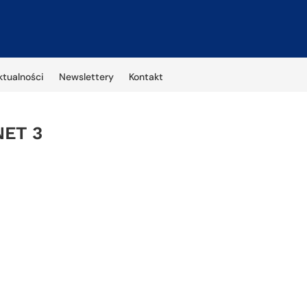
ktualności
Newslettery
Kontakt
NET 3