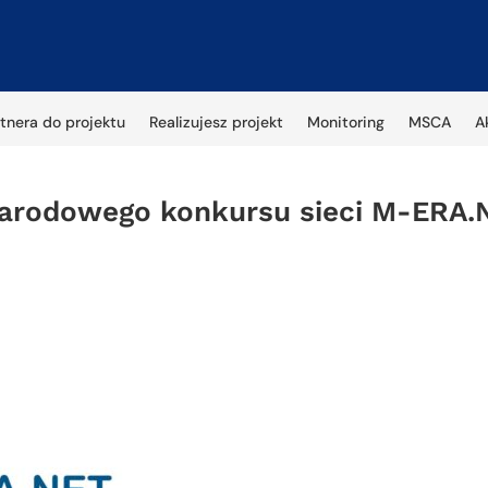
tnera do projektu
Realizujesz projekt
Monitoring
MSCA
A
arodowego konkursu sieci M-ERA.