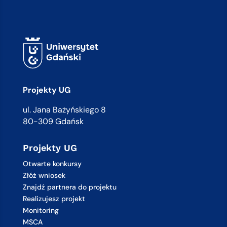
Projekty UG
ul. Jana Bażyńskiego 8
80-309 Gdańsk
Projekty UG
Otwarte konkursy
Złóż wniosek
Znajdź partnera do projektu
Realizujesz projekt
Monitoring
MSCA