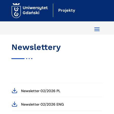
Projekty
Newslettery
Newsletter 02/2026 PL
Newsletter 02/2026 ENG