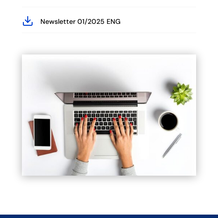
Newsletter 01/2025 ENG