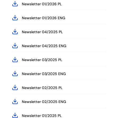
Newsletter 01/2026 PL
Newsletter 01/2026 ENG
Newsletter 04/2025 PL
Newsletter 04/2025 ENG
Newsletter 03/2025 PL
Newsletter 03/2025 ENG
Newsletter 02/2025 PL
Newsletter 02/2025 ENG
Newsletter 01/2025 PL