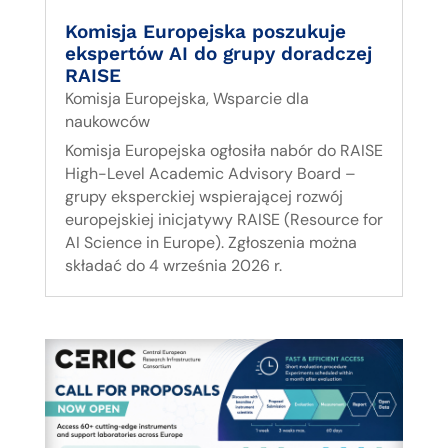
Komisja Europejska poszukuje
ekspertów AI do grupy doradczej
RAISE
Komisja Europejska
,
Wsparcie dla
naukowców
Komisja Europejska ogłosiła nabór do RAISE
High-Level Academic Advisory Board –
grupy eksperckiej wspierającej rozwój
europejskiej inicjatywy RAISE (Resource for
AI Science in Europe). Zgłoszenia można
składać do 4 września 2026 r.