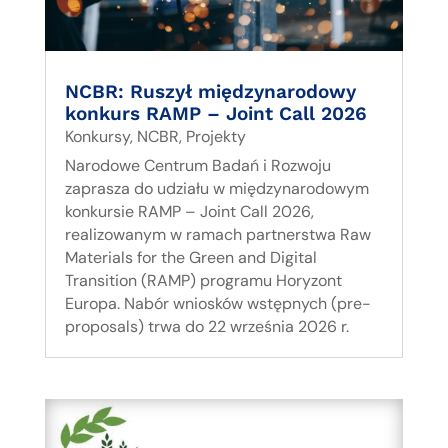
NCBR: Ruszył międzynarodowy
konkurs RAMP – Joint Call 2026
Konkursy
,
NCBR
,
Projekty
Narodowe Centrum Badań i Rozwoju
zaprasza do udziału w międzynarodowym
konkursie RAMP – Joint Call 2026,
realizowanym w ramach partnerstwa Raw
Materials for the Green and Digital
Transition (RAMP) programu Horyzont
Europa. Nabór wniosków wstępnych (pre-
proposals) trwa do 22 września 2026 r.