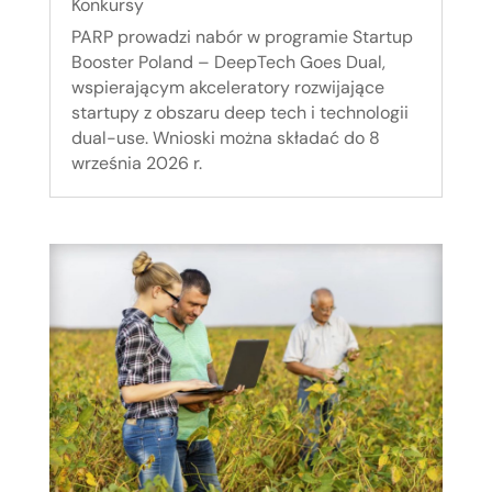
Konkursy
PARP prowadzi nabór w programie Startup
Booster Poland – DeepTech Goes Dual,
wspierającym akceleratory rozwijające
startupy z obszaru deep tech i technologii
dual-use. Wnioski można składać do 8
września 2026 r.