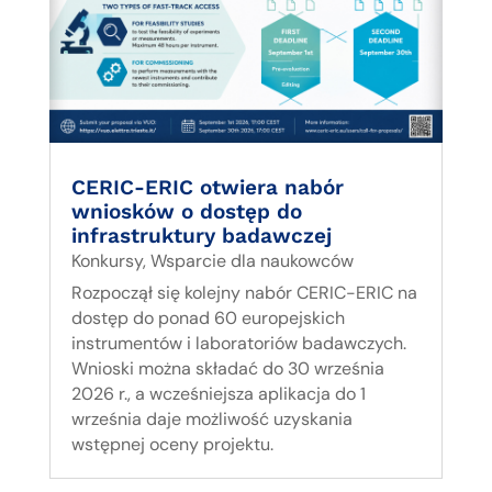
CERIC-ERIC otwiera nabór
wniosków o dostęp do
infrastruktury badawczej
Konkursy
,
Wsparcie dla naukowców
Rozpoczął się kolejny nabór CERIC-ERIC na
dostęp do ponad 60 europejskich
instrumentów i laboratoriów badawczych.
Wnioski można składać do 30 września
2026 r., a wcześniejsza aplikacja do 1
września daje możliwość uzyskania
wstępnej oceny projektu.