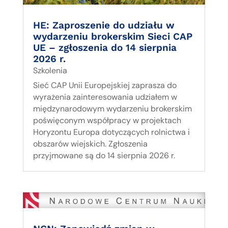
HE: Zaproszenie do udziału w
wydarzeniu brokerskim Sieci CAP
UE – zgłoszenia do 14 sierpnia
2026 r.
Szkolenia
Sieć CAP Unii Europejskiej zaprasza do
wyrażenia zainteresowania udziałem w
międzynarodowym wydarzeniu brokerskim
poświęconym współpracy w projektach
Horyzontu Europa dotyczących rolnictwa i
obszarów wiejskich. Zgłoszenia
przyjmowane są do 14 sierpnia 2026 r.