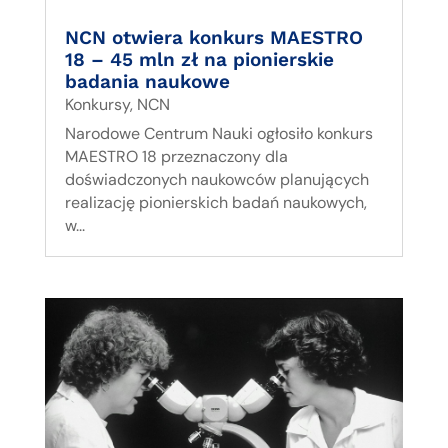
NCN otwiera konkurs MAESTRO
18 – 45 mln zł na pionierskie
badania naukowe
Konkursy
,
NCN
Narodowe Centrum Nauki ogłosiło konkurs
MAESTRO 18 przeznaczony dla
doświadczonych naukowców planujących
realizację pionierskich badań naukowych,
w...