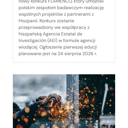
nowy konkurs FLAMENCO, który umożliwi
polskim zespołom badawczym realizację
wspólnych projektów z partnerami z
Hiszpanii. Konkurs zostanie
przeprowadzony we współpracy z
hiszpańską Agencia Estatal de
Investigación (AEI) w formule agencji
wiodącej. Ogłoszenie pierwszej edycji
planowane jest na 24 sierpnia 2026 r.