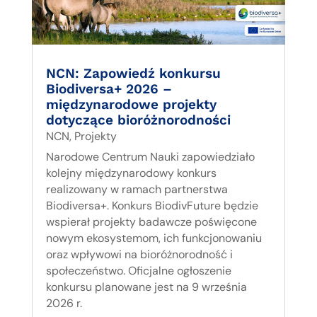
NCN: Zapowiedź konkursu
Biodiversa+ 2026 –
międzynarodowe projekty
dotyczące bioróżnorodności
NCN
,
Projekty
Narodowe Centrum Nauki zapowiedziało
kolejny międzynarodowy konkurs
realizowany w ramach partnerstwa
Biodiversa+. Konkurs BiodivFuture będzie
wspierał projekty badawcze poświęcone
nowym ekosystemom, ich funkcjonowaniu
oraz wpływowi na bioróżnorodność i
społeczeństwo. Oficjalne ogłoszenie
konkursu planowane jest na 9 września
2026 r.