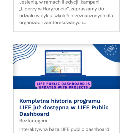
Jesienią, w ramach II edycji kampanii
„Liderzy w Horyzoncie”, zapraszamy do
udziału w cyklu szkoleń przeznaczonych dla
organizacji zainteresowanych...
Kompletna historia programu
LIFE już dostępna w LIFE Public
Dashboard
Bez kategorii
Interaktywna baza LIFE public dashboard