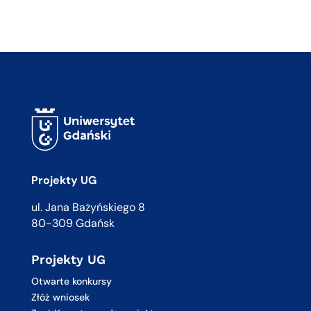
Projekty UG
ul. Jana Bażyńskiego 8
80-309 Gdańsk
Projekty UG
Otwarte konkursy
Złóż wniosek