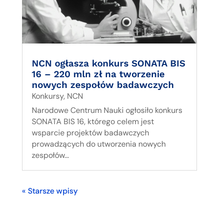
NCN ogłasza konkurs SONATA BIS
16 – 220 mln zł na tworzenie
nowych zespołów badawczych
Konkursy
,
NCN
Narodowe Centrum Nauki ogłosiło konkurs
SONATA BIS 16, którego celem jest
wsparcie projektów badawczych
prowadzących do utworzenia nowych
zespołów...
« Starsze wpisy