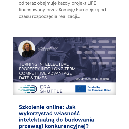
od teraz obejmuje każdy projekt LIFE
finansowany przez Komisję Europejską od
czasu rozpoczęcia realizacji...
Szkolenie online: Jak
wykorzystać własność
intelektualną do budowania
przewagi konkurencyjnej?