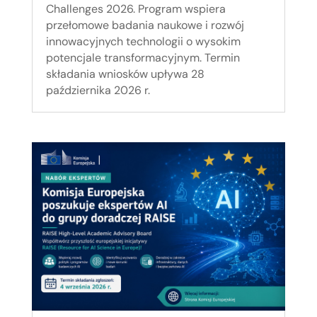
Challenges 2026. Program wspiera
przełomowe badania naukowe i rozwój
innowacyjnych technologii o wysokim
potencjale transformacyjnym. Termin
składania wniosków upływa 28
października 2026 r.