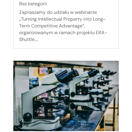
Bez kategorii
Zapraszamy do udziału w webinarze
„Turning Intellectual Property into Long-
Term Competitive Advantage”,
organizowanym w ramach projektu ERA-
Shuttle....