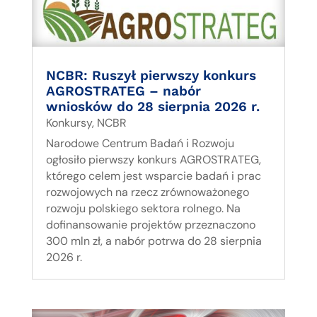
NCBR: Ruszył pierwszy konkurs
AGROSTRATEG – nabór
wniosków do 28 sierpnia 2026 r.
Konkursy
,
NCBR
Narodowe Centrum Badań i Rozwoju
ogłosiło pierwszy konkurs AGROSTRATEG,
którego celem jest wsparcie badań i prac
rozwojowych na rzecz zrównoważonego
rozwoju polskiego sektora rolnego. Na
dofinansowanie projektów przeznaczono
300 mln zł, a nabór potrwa do 28 sierpnia
2026 r.