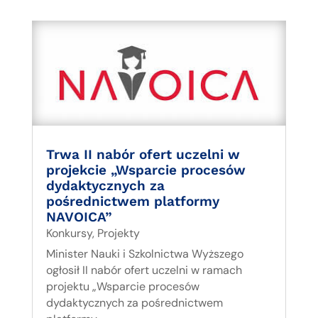
Trwa II nabór ofert uczelni w
projekcie „Wsparcie procesów
dydaktycznych za
pośrednictwem platformy
NAVOICA”
Konkursy
,
Projekty
Minister Nauki i Szkolnictwa Wyższego
ogłosił II nabór ofert uczelni w ramach
projektu „Wsparcie procesów
dydaktycznych za pośrednictwem