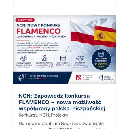
NCN: Zapowiedź konkursu
FLAMENCO – nowa możliwość
współpracy polsko-hiszpańskiej
Konkursy
,
NCN
,
Projekty
Narodowe Centrum Nauki zapowiedziało