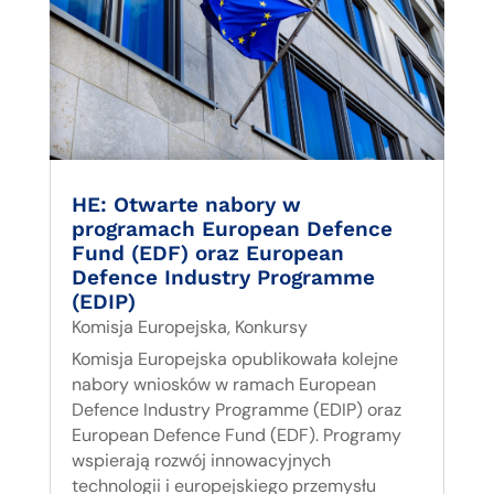
HE: Otwarte nabory w
programach European Defence
Fund (EDF) oraz European
Defence Industry Programme
(EDIP)
Komisja Europejska
,
Konkursy
Komisja Europejska opublikowała kolejne
nabory wniosków w ramach European
Defence Industry Programme (EDIP) oraz
European Defence Fund (EDF). Programy
wspierają rozwój innowacyjnych
technologii i europejskiego przemysłu