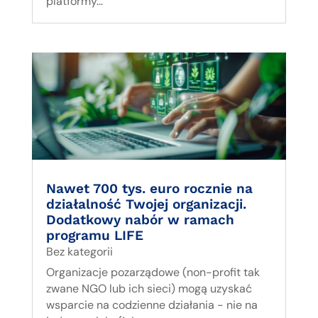
platformy...
Nawet 700 tys. euro rocznie na
działalność Twojej organizacji.
Dodatkowy nabór w ramach
programu LIFE
Bez kategorii
Organizacje pozarządowe (non-profit tak
zwane NGO lub ich sieci) mogą uzyskać
wsparcie na codzienne działania - nie na