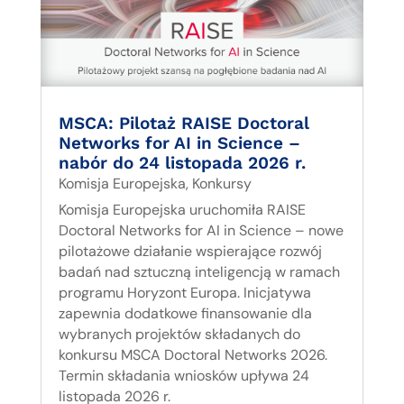
MSCA: Pilotaż RAISE Doctoral
Networks for AI in Science –
nabór do 24 listopada 2026 r.
Komisja Europejska
,
Konkursy
Komisja Europejska uruchomiła RAISE
Doctoral Networks for AI in Science – nowe
pilotażowe działanie wspierające rozwój
badań nad sztuczną inteligencją w ramach
programu Horyzont Europa. Inicjatywa
zapewnia dodatkowe finansowanie dla
wybranych projektów składanych do
konkursu MSCA Doctoral Networks 2026.
Termin składania wniosków upływa 24
listopada 2026 r.