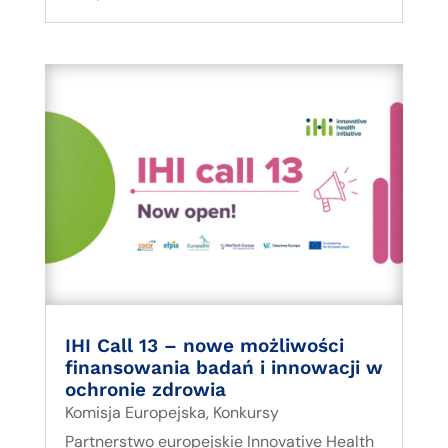
IHI Call 13 – nowe możliwości
finansowania badań i innowacji w
ochronie zdrowia
Komisja Europejska
,
Konkursy
Partnerstwo europejskie Innovative Health