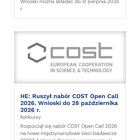
Wnioski można składać do 31 sierpnia 2026
r.
HE: Ruszył nabór COST Open Call
2026. Wnioski do 28 października
2026 r.
Konkursy
Rozpoczął się nabór COST Open Call 2026
na nowe międzynarodowe sieci badawcze