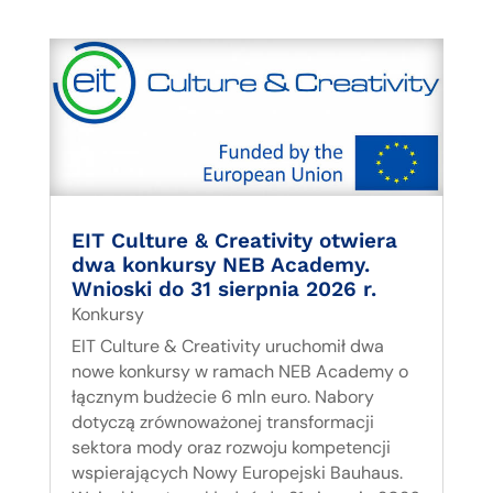
EIT Culture & Creativity otwiera
dwa konkursy NEB Academy.
Wnioski do 31 sierpnia 2026 r.
Konkursy
EIT Culture & Creativity uruchomił dwa
nowe konkursy w ramach NEB Academy o
łącznym budżecie 6 mln euro. Nabory
dotyczą zrównoważonej transformacji
sektora mody oraz rozwoju kompetencji
wspierających Nowy Europejski Bauhaus.