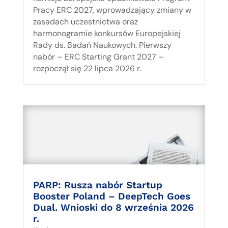
Pracy ERC 2027, wprowadzający zmiany w
zasadach uczestnictwa oraz
harmonogramie konkursów Europejskiej
Rady ds. Badań Naukowych. Pierwszy
nabór – ERC Starting Grant 2027 –
rozpoczął się 22 lipca 2026 r.
PARP: Rusza nabór Startup
Booster Poland – DeepTech Goes
Dual. Wnioski do 8 września 2026
r.