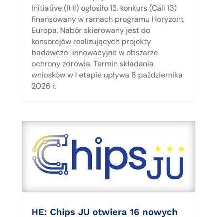
Initiative (IHI) ogłosiło 13. konkurs (Call 13)
finansowany w ramach programu Horyzont
Europa. Nabór skierowany jest do
konsorcjów realizujących projekty
badawczo-innowacyjne w obszarze
ochrony zdrowia. Termin składania
wniosków w I etapie upływa 8 października
2026 r.
HE: Chips JU otwiera 16 nowych