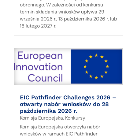
obronnego. W zależności od konkursu
termin składania wniosków upływa 29
września 2026 r., 13 października 2026 r. lub
16 lutego 2027 r.
EIC Pathfinder Challenges 2026 –
otwarty nabór wniosków do 28
października 2026 r.
Komisja Europejska
,
Konkursy
Komisja Europejska otworzyła nabór
wniosków w ramach EIC Pathfinder