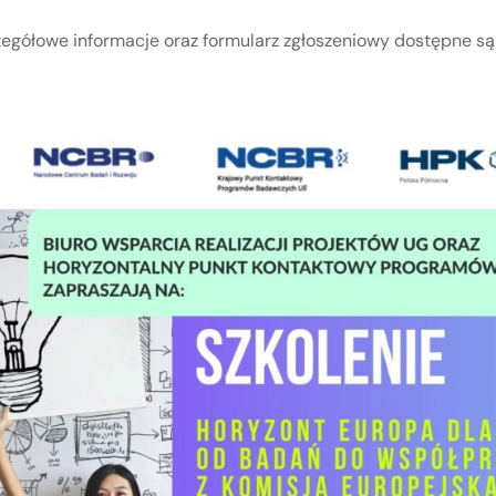
egółowe informacje oraz formularz zgłoszeniowy dostępne s