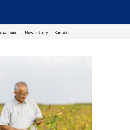
ktualności
Newslettery
Kontakt