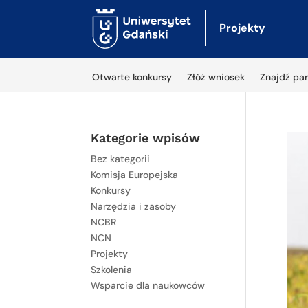
Projekty
Otwarte konkursy
Złóż wniosek
Znajdź par
Kategorie wpisów
Bez kategorii
Komisja Europejska
Konkursy
Narzędzia i zasoby
NCBR
NCN
Projekty
Szkolenia
Wsparcie dla naukowców