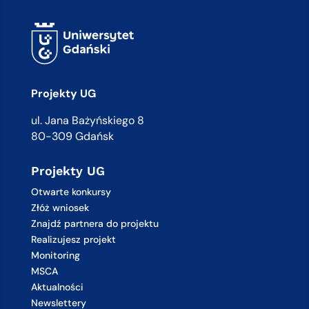
Projekty UG
ul. Jana Bażyńskiego 8
80-309 Gdańsk
Projekty UG
Otwarte konkursy
Złóż wniosek
Znajdź partnera do projektu
Realizujesz projekt
Monitoring
MSCA
Aktualności
Newslettery