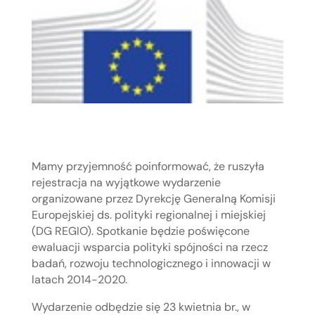
Mamy przyjemność poinformować, że ruszyła
rejestracja na wyjątkowe wydarzenie
organizowane przez Dyrekcję Generalną Komisji
Europejskiej ds. polityki regionalnej i miejskiej
(DG REGIO). Spotkanie będzie poświęcone
ewaluacji wsparcia polityki spójności na rzecz
badań, rozwoju technologicznego i innowacji w
latach 2014-2020.
Wydarzenie odbędzie się 23 kwietnia br., w