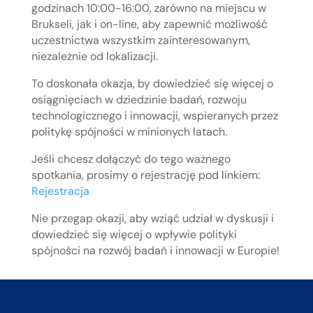
godzinach 10:00-16:00, zarówno na miejscu w
Brukseli, jak i on-line, aby zapewnić możliwość
uczestnictwa wszystkim zainteresowanym,
niezależnie od lokalizacji.
To doskonała okazja, by dowiedzieć się więcej o
osiągnięciach w dziedzinie badań, rozwoju
technologicznego i innowacji, wspieranych przez
politykę spójności w minionych latach.
Jeśli chcesz dołączyć do tego ważnego
spotkania, prosimy o rejestrację pod linkiem:
Rejestracja
Nie przegap okazji, aby wziąć udział w dyskusji i
dowiedzieć się więcej o wpływie polityki
spójności na rozwój badań i innowacji w Europie!