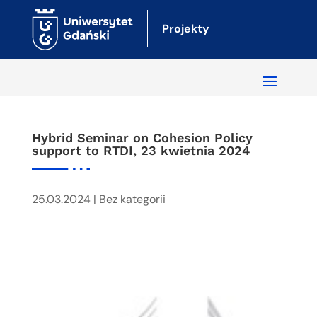
Projekty
Hybrid Seminar on Cohesion Policy
support to RTDI, 23 kwietnia 2024
25.03.2024
|
Bez kategorii