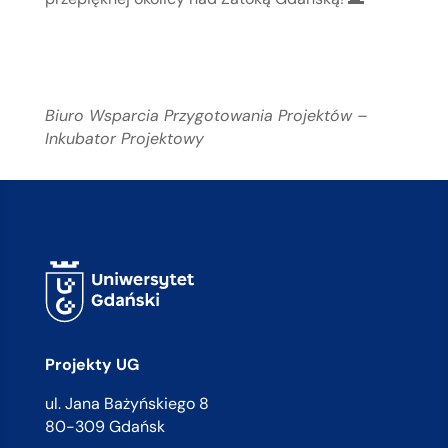
Biuro Wsparcia Przygotowania Projektów –
Inkubator Projektowy
Projekty UG
ul. Jana Bażyńskiego 8
80-309 Gdańsk