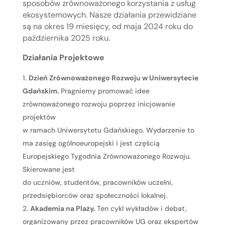
sposobów zrównoważonego korzystania z usług
ekosystemowych. Nasze działania przewidziane
są na okres 19 miesięcy, od maja 2024 roku do
października 2025 roku.
Działania Projektowe
Dzień Zrównoważonego Rozwoju w Uniwersytecie
Gdańskim.
Pragniemy promować idee
zrównoważonego rozwoju poprzez inicjowanie
projektów
w ramach Uniwersytetu Gdańskiego. Wydarzenie to
ma zasięg ogólnoeuropejski i jest częścią
Europejskiego Tygodnia Zrównoważonego Rozwoju.
Skierowane jest
do uczniów, studentów, pracowników uczelni,
przedsiębiorców oraz społeczności lokalnej.
Akademia na Plaży.
Ten cykl wykładów i debat,
organizowany przez pracowników UG oraz ekspertów