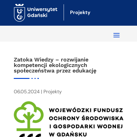
Projekty
Zatoka Wiedzy – rozwijanie
kompetencji ekologicznych
społeczeństwa przez edukację
06.05.2024
|
Projekty