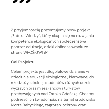
Z przyjemnością prezentujemy nowy projekt
„Zatoka Wiedzy”, który skupia się na rozwijaniu
kompetencji ekologicznych społeczeństwa
poprzez edukację, dzięki dofinansowaniu ze
strony WFOŚiGW! 🌿
Cel Projektu
Celem projektu jest długofalowe działanie w
dziedzinie edukacji ekologicznej, kierowanej do
młodzieży szkolnej, studentów różnych uczelni
wyższych oraz mieszkańców i turystów
przebywających nad Zatoką Gdańską. Chcemy
podnieść ich świadomość na temat środowiska
Morza Bałtyckiego, zagrożeń, ochrony oraz