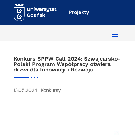
Projekty
Konkurs SPPW Call 2024: Szwajcarsko-
Polski Program Współpracy otwiera
drzwi dla Innowacji i Rozwoju
13.05.2024
|
Konkursy