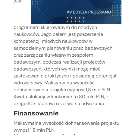
jest
programem skierowanym do młodych
naukowców. Jego celem jest poszerzenie
kompetencji młodych naukowców w
samodzielnym planowaniu prac badawczych
oraz zarządzaniu własnym zespołem
badawczym, podczas realizacji projektów
badawczych, których wyniki mogą mieć
zastosowanie praktyczne i posiadają potencjał
wdrożeniowy. Maksymalna wysokość
dofinansowania projektu wynosi 1,8 mln PLN.
Kwota alokacji w konkursie to 80 mln PLN, z
czego 10% stanowi rezerwa na odwołania.
Finansowanie
Maksymalna wysokość dofinansowania projektu
wynosi 1,8 mln PLN.