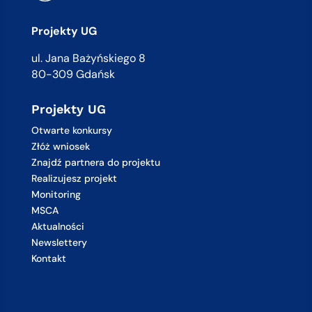
Projekty UG
ul. Jana Bażyńskiego 8
80-309 Gdańsk
Projekty UG
Otwarte konkursy
Złóż wniosek
Znajdź partnera do projektu
Realizujesz projekt
Monitoring
MSCA
Aktualności
Newslettery
Kontakt