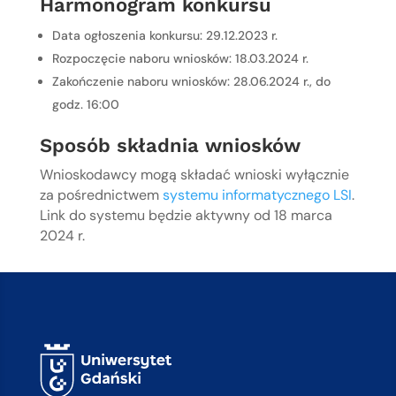
Harmonogram konkursu
Data ogłoszenia konkursu: 29.12.2023 r.
Rozpoczęcie naboru wniosków: 18.03.2024 r.
Zakończenie naboru wniosków: 28.06.2024 r., do
godz. 16:00
Sposób składnia wniosków
Wnioskodawcy mogą składać wnioski wyłącznie
za pośrednictwem
systemu informatycznego LSI
.
Link do systemu będzie aktywny od 18 marca
2024 r.