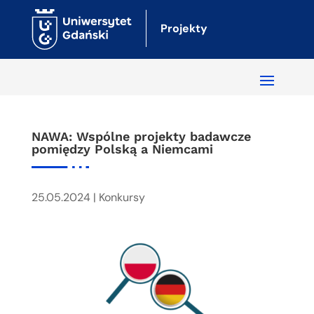
Projekty
NAWA: Wspólne projekty badawcze
pomiędzy Polską a Niemcami
25.05.2024
|
Konkursy