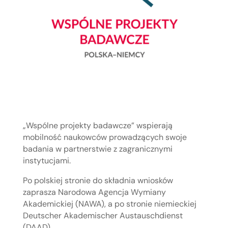
„Wspólne projekty badawcze” wspierają
mobilność naukowców prowadzących swoje
badania w partnerstwie z zagranicznymi
instytucjami.
Po polskiej stronie do składnia wniosków
zaprasza Narodowa Agencja Wymiany
Akademickiej (NAWA), a po stronie niemieckiej
Deutscher Akademischer Austauschdienst
(DAAD).