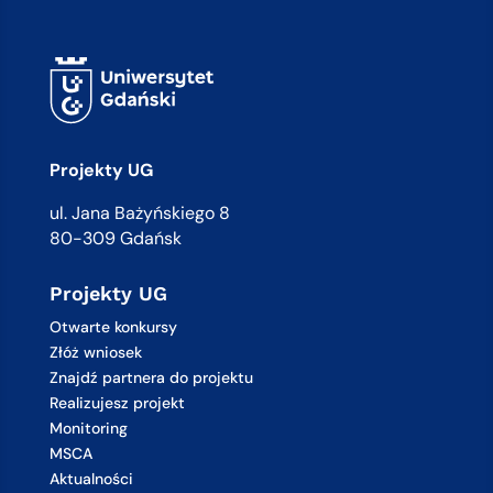
Projekty UG
ul. Jana Bażyńskiego 8
80-309 Gdańsk
Projekty UG
Otwarte konkursy
Złóż wniosek
Znajdź partnera do projektu
Realizujesz projekt
Monitoring
MSCA
Aktualności