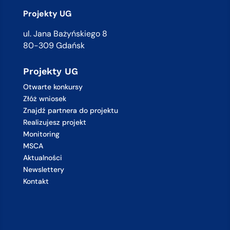
Projekty UG
ul. Jana Bażyńskiego 8
80-309 Gdańsk
Projekty UG
Otwarte konkursy
Złóż wniosek
Znajdź partnera do projektu
Realizujesz projekt
Monitoring
MSCA
Aktualności
Newslettery
Kontakt