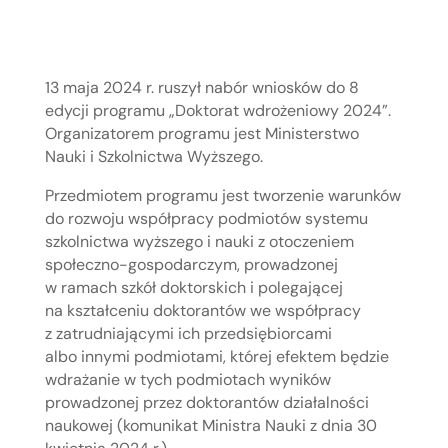
13 maja 2024 r. ruszył nabór wniosków do 8
edycji programu „Doktorat wdrożeniowy 2024”.
Organizatorem programu jest Ministerstwo
Nauki i Szkolnictwa Wyższego.
Przedmiotem programu jest tworzenie warunków
do rozwoju współpracy podmiotów systemu
szkolnictwa wyższego i nauki z otoczeniem
społeczno-gospodarczym, prowadzonej
w ramach szkół doktorskich i polegającej
na kształceniu doktorantów we współpracy
z zatrudniającymi ich przedsiębiorcami
albo innymi podmiotami, której efektem będzie
wdrażanie w tych podmiotach wyników
prowadzonej przez doktorantów działalności
naukowej (komunikat Ministra Nauki z dnia 30