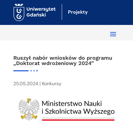
Projekty
Ruszył nabór wniosków do programu
„Doktorat wdrożeniowy 2024”
25.05.2024
|
Konkursy