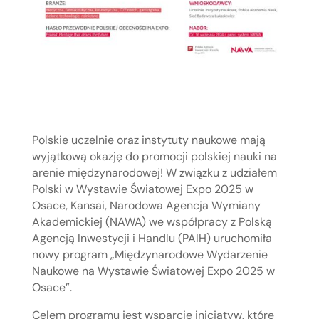
Polskie uczelnie oraz instytuty naukowe mają
wyjątkową okazję do promocji polskiej nauki na
arenie międzynarodowej! W związku z udziałem
Polski w Wystawie Światowej Expo 2025 w
Osace, Kansai, Narodowa Agencja Wymiany
Akademickiej (NAWA) we współpracy z Polską
Agencją Inwestycji i Handlu (PAIH) uruchomiła
nowy program „Międzynarodowe Wydarzenie
Naukowe na Wystawie Światowej Expo 2025 w
Osace”.
Celem programu jest wsparcie inicjatyw, które