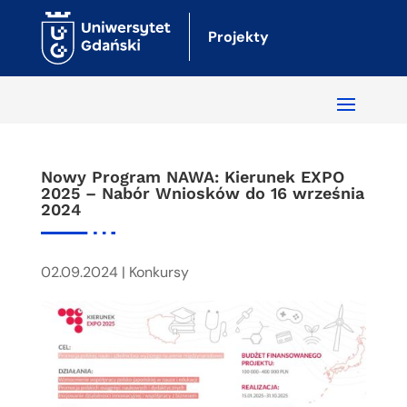
Projekty
Nowy Program NAWA: Kierunek EXPO
2025 – Nabór Wniosków do 16 września
2024
02.09.2024
|
Konkursy