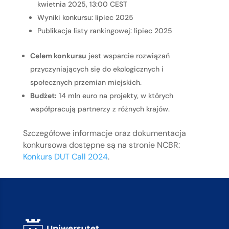
kwietnia 2025, 13:00 CEST
Wyniki konkursu: lipiec 2025
Publikacja listy rankingowej: lipiec 2025
Celem konkursu
jest wsparcie rozwiązań
przyczyniających się do ekologicznych i
społecznych przemian miejskich.
Budżet:
14 mln euro na projekty, w których
współpracują partnerzy z różnych krajów.
Szczegółowe informacje oraz dokumentacja
konkursowa dostępne są na stronie NCBR:
Konkurs DUT Call 2024
.