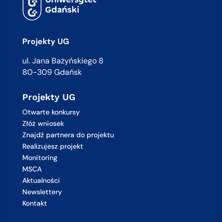
Projekty UG
ul. Jana Bażyńskiego 8
80-309 Gdańsk
Projekty UG
Otwarte konkursy
Złóż wniosek
Znajdź partnera do projektu
Realizujesz projekt
Monitoring
MSCA
Aktualności
Newslettery
Kontakt