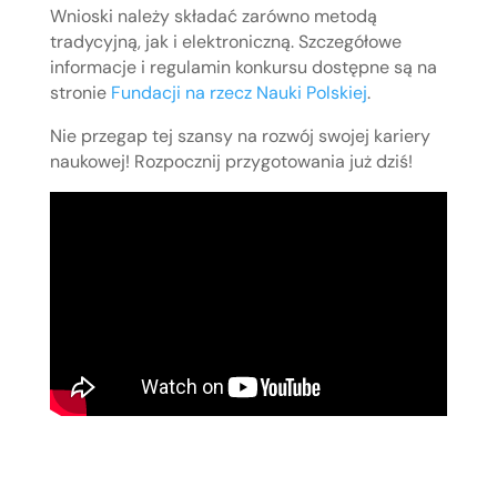
Wnioski należy składać zarówno metodą 
tradycyjną, jak i elektroniczną. Szczegółowe 
informacje i regulamin konkursu dostępne są na 
stronie 
Fundacji na rzecz Nauki Polskiej
.
Nie przegap tej szansy na rozwój swojej kariery 
naukowej! Rozpocznij przygotowania już dziś!