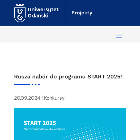
Projekty
Rusza nabór do programu START 2025!
20.09.2024
|
Konkursy