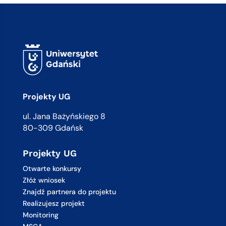
Projekty UG
ul. Jana Bażyńskiego 8
80-309 Gdańsk
Projekty UG
Otwarte konkursy
Złóż wniosek
Znajdź partnera do projektu
Realizujesz projekt
Monitoring