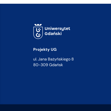
Projekty UG
ul. Jana Bażyńskiego 8
80-309 Gdańsk