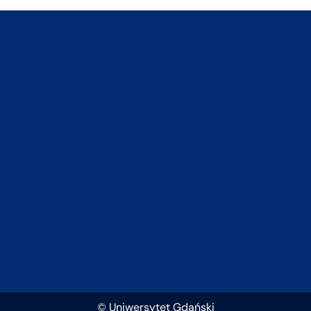
© Uniwersytet Gdański