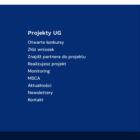
Projekty UG
Otwarte konkursy
Złóż wniosek
Znajdź partnera do projektu
Realizujesz projekt
Monitoring
MSCA
Aktualności
Newslettery
Kontakt