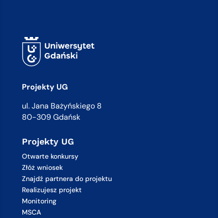
Projekty UG
ul. Jana Bażyńskiego 8
80-309 Gdańsk
Projekty UG
Otwarte konkursy
Złóż wniosek
Znajdź partnera do projektu
Realizujesz projekt
Monitoring
MSCA