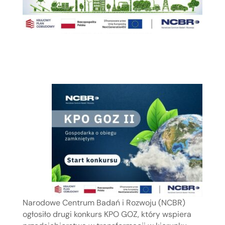
Narodowe Centrum Badań i Rozwoju (NCBR)
ogłosiło drugi konkurs KPO GOZ, który wspiera