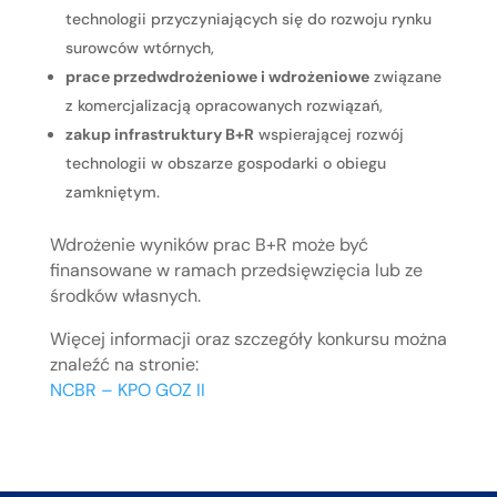
technologii przyczyniających się do rozwoju rynku
surowców wtórnych,
prace przedwdrożeniowe i wdrożeniowe
związane
z komercjalizacją opracowanych rozwiązań,
zakup infrastruktury B+R
wspierającej rozwój
technologii w obszarze gospodarki o obiegu
zamkniętym.
Wdrożenie wyników prac B+R może być
finansowane w ramach przedsięwzięcia lub ze
środków własnych.
Więcej informacji oraz szczegóły konkursu można
znaleźć na stronie:
NCBR – KPO GOZ II