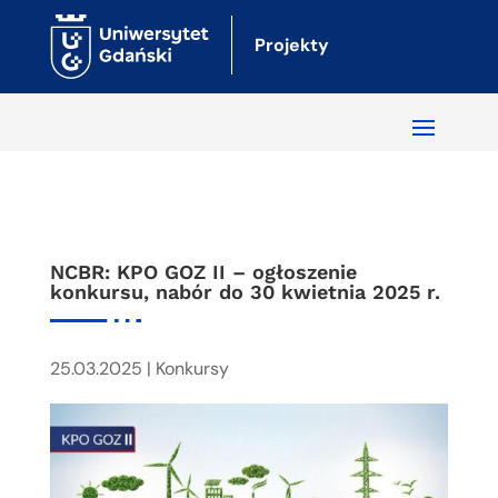
Projekty
NCBR: KPO GOZ II – ogłoszenie
konkursu, nabór do 30 kwietnia 2025 r.
25.03.2025
|
Konkursy