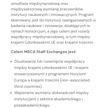
umożliwia międzynarodową oraz
międzysektorową wymianę pracowników
instytucji naukowych i innowacyjnych. Program
skierowany jest do instytucji zaangażowanych w
badania naukowe i innowacje, działających w
ramach konsorcjum, a jego celem jest rozwój
współpracy międzynarodowej, w tym między
krajami członkowskimi UE oraz krajami trzecimi.
Celem MSCA Staff Exchanges jest:
Zbudowanie lub rozwinięcie współpracy
między krajami członkowskimi UE i krajami
stowarzyszonymi z programem Horyzont
Europa a krajami trzecimi (non-associated
third countries).
Wspieranie wymiany doświadczeń między
instytucjami z sektora akademickiego i
pozaakademickiego.