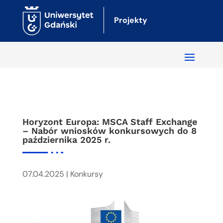
Projekty
Horyzont Europa: MSCA Staff Exchange
– Nabór wniosków konkursowych do 8
października 2025 r.
07.04.2025
|
Konkursy