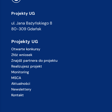
Projekty UG
ul. Jana Bażyńskiego 8
80-309 Gdańsk
Projekty UG
Otwarte konkursy
Złóż wniosek
Znajdź partnera do projektu
Realizujesz projekt
Monitoring
MSCA
Aktualności
Newslettery
Kontakt