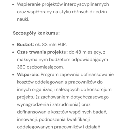
Wspieranie projektów interdyscyplinarnych
oraz współpracy na styku różnych dziedzin
nauki.
Szczegóły konkursu:
Budżet:
ok. 83 mln EUR.
Czas trwania projektu:
do 48 miesięcy, z
maksymalnym budżetem odpowiadającym
360 osobomiesiącom.
Wsparcie:
Program zapewnia dofinansowanie
kosztów oddelegowania pracowników do
innych organizacji należących do konsorcjum
projektu (z zachowaniem dotychczasowego
wynagrodzenia i zatrudnienia) oraz
dofinansowanie kosztów wspólnych badań,
innowacji, podnoszenia kwalifikacji
oddelegowanych pracowników i działań