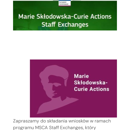
Zapraszamy do składania wniosków w ramach
programu MSCA Staff Exchanges, który