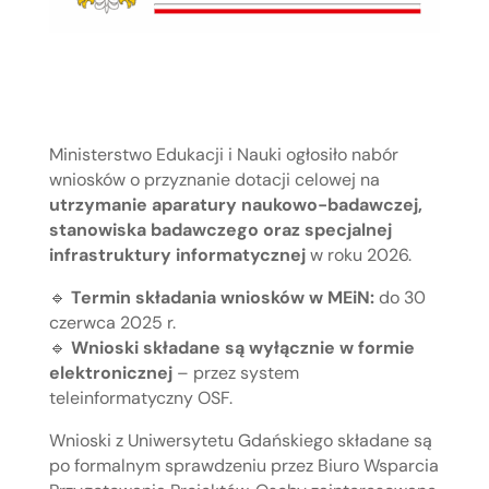
Ministerstwo Edukacji i Nauki ogłosiło nabór
wniosków o przyznanie dotacji celowej na
utrzymanie aparatury naukowo-badawczej,
stanowiska badawczego oraz specjalnej
infrastruktury informatycznej
w roku 2026.
🔹
Termin składania wniosków w MEiN:
do 30
czerwca 2025 r.
🔹
Wnioski składane są wyłącznie w formie
elektronicznej
– przez system
teleinformatyczny OSF.
Wnioski z Uniwersytetu Gdańskiego składane są
po formalnym sprawdzeniu przez Biuro Wsparcia