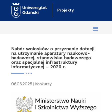
Projekty
Nabór wniosków o przyznanie dotacji
na utrzymanie aparatury naukowo-
badawczej, stanowiska badawczego
oraz specjalnej infrastruktury
informatycznej – 2026 r.
06.06.2025
|
Konkursy