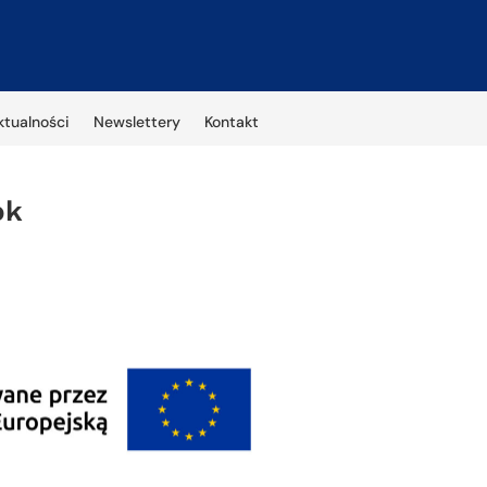
ktualności
Newslettery
Kontakt
ok