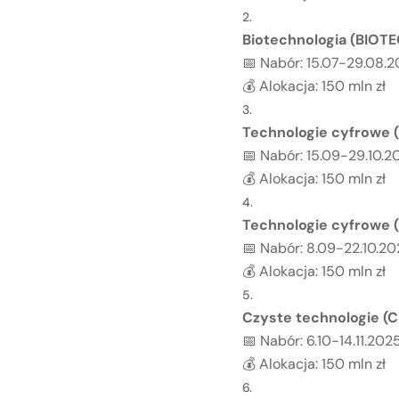
Biotechnologia (BIOT
📅 Nabór: 15.07-29.08.
💰 Alokacja: 150 mln zł
Technologie cyfrowe 
📅 Nabór: 15.09-29.10.2
💰 Alokacja: 150 mln zł
Technologie cyfrowe 
📅 Nabór: 8.09-22.10.2
💰 Alokacja: 150 mln zł
Czyste technologie (
📅 Nabór: 6.10-14.11.202
💰 Alokacja: 150 mln zł