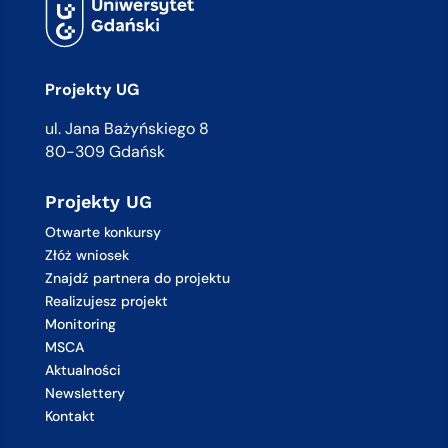
Projekty UG
ul. Jana Bażyńskiego 8
80-309 Gdańsk
Projekty UG
Otwarte konkursy
Złóż wniosek
Znajdź partnera do projektu
Realizujesz projekt
Monitoring
MSCA
Aktualności
Newslettery
Kontakt