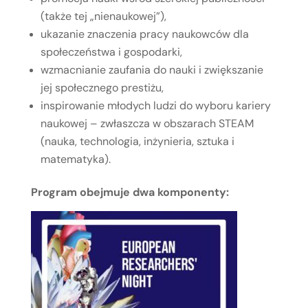
(także tej „nienaukowej”),
ukazanie znaczenia pracy naukowców dla
społeczeństwa i gospodarki,
wzmacnianie zaufania do nauki i zwiększanie
jej społecznego prestiżu,
inspirowanie młodych ludzi do wyboru kariery
naukowej – zwłaszcza w obszarach STEAM
(nauka, technologia, inżynieria, sztuka i
matematyka).
Program obejmuje dwa komponenty: