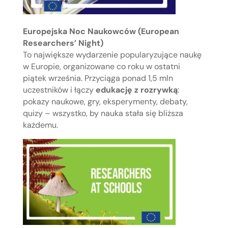
Europejska Noc Naukowców (European
Researchers’ Night)
To największe wydarzenie popularyzujące naukę
w Europie, organizowane co roku w ostatni
piątek września. Przyciąga ponad 1,5 mln
uczestników i łączy
edukację z rozrywką
:
pokazy naukowe, gry, eksperymenty, debaty,
quizy – wszystko, by nauka stała się bliższa
każdemu.