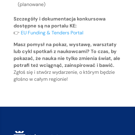
(planowane)
Szczegóły i dokumentacja konkursowa
dostępne są na portalu KE:
👉
EU Funding & Tenders Portal
Masz pomysł na pokaz, wystawę, warsztaty
lub cykl spotkań z naukowcami? To czas, by
pokazać, że nauka nie tylko zmienia świat, ale
potrafi też wciągnąć, zainspirować i bawić.
Zgłoś się i stwórz wydarzenie, o którym będzie
głośno w całym regionie!