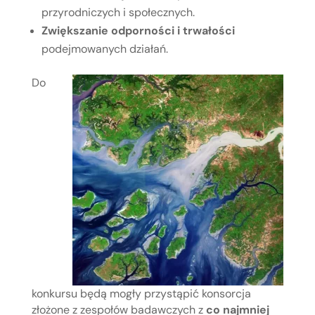
przyrodniczych i społecznych.
Zwiększanie odporności i trwałości
podejmowanych działań.
Do
konkursu będą mogły przystąpić konsorcja
złożone z zespołów badawczych z
co najmniej