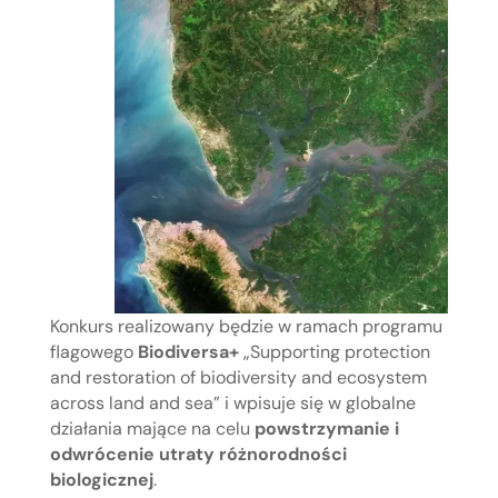
Konkurs realizowany będzie w ramach programu
flagowego
Biodiversa+
„Supporting protection
and restoration of biodiversity and ecosystem
across land and sea” i wpisuje się w globalne
działania mające na celu
powstrzymanie i
odwrócenie utraty różnorodności
biologicznej
.