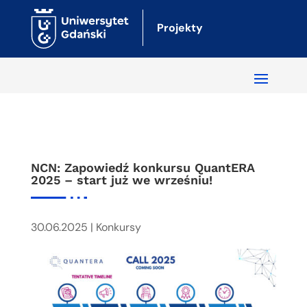
Projekty
NCN: Zapowiedź konkursu QuantERA
2025 – start już we wrześniu!
30.06.2025
|
Konkursy