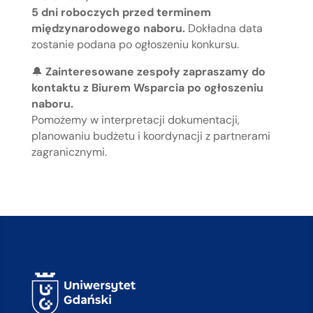
5 dni roboczych przed terminem
międzynarodowego naboru.
Dokładna data
zostanie podana po ogłoszeniu konkursu.
🔔
Zainteresowane zespoły zapraszamy do
kontaktu z Biurem Wsparcia po ogłoszeniu
naboru.
Pomożemy w interpretacji dokumentacji,
planowaniu budżetu i koordynacji z partnerami
zagranicznymi.