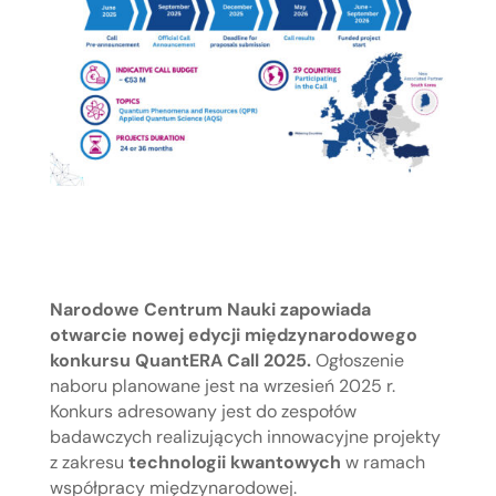
Narodowe Centrum Nauki zapowiada
otwarcie nowej edycji międzynarodowego
konkursu QuantERA Call 2025.
Ogłoszenie
naboru planowane jest na wrzesień 2025 r.
Konkurs adresowany jest do zespołów
badawczych realizujących innowacyjne projekty
z zakresu
technologii kwantowych
w ramach
współpracy międzynarodowej.