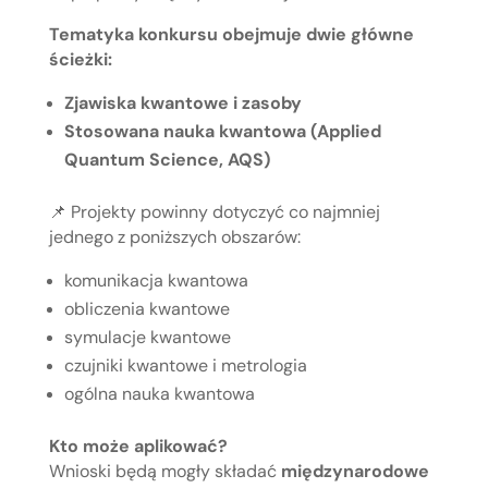
Tematyka konkursu obejmuje dwie główne
ścieżki:
Zjawiska kwantowe i zasoby
Stosowana nauka kwantowa (Applied
Quantum Science, AQS)
📌 Projekty powinny dotyczyć co najmniej
jednego z poniższych obszarów:
komunikacja kwantowa
obliczenia kwantowe
symulacje kwantowe
czujniki kwantowe i metrologia
ogólna nauka kwantowa
Kto może aplikować?
Wnioski będą mogły składać
międzynarodowe