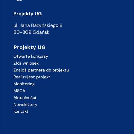
Projekty UG
ul. Jana Bażyńskiego 8
80-309 Gdańsk
Projekty UG
Otwarte konkursy
Złóż wniosek
Znajdź partnera do projektu
Realizujesz projekt
Monitoring
MSCA
Aktualności
Newslettery
Kontakt