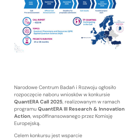
Narodowe Centrum Badań i Rozwoju ogłosiło
rozpoczęcie naboru wniosków w konkursie
QuantERA Call 2025
, realizowanym w ramach
programu
QuantERA III Research & Innovation
Action
, współfinansowanego przez Komisję
Europejską.
Celem konkursu jest wsparcie