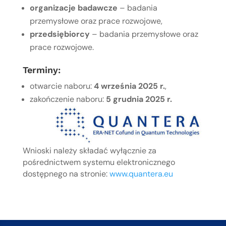
organizacje badawcze
– badania
przemysłowe oraz prace rozwojowe,
przedsiębiorcy
– badania przemysłowe oraz
prace rozwojowe.
Terminy:
otwarcie naboru:
4 września 2025 r.
,
zakończenie naboru:
5 grudnia 2025 r.
Wnioski należy składać wyłącznie za
pośrednictwem systemu elektronicznego
dostępnego na stronie:
www.quantera.eu