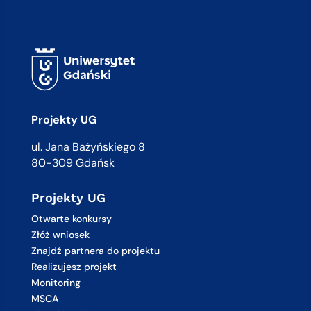
Projekty UG
ul. Jana Bażyńskiego 8
80-309 Gdańsk
Projekty UG
Otwarte konkursy
Złóż wniosek
Znajdź partnera do projektu
Realizujesz projekt
Monitoring
MSCA