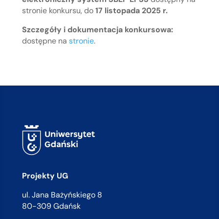
stronie konkursu, do
17 listopada 2025 r.
Szczegóły i dokumentacja konkursowa:
dostępne na
stronie
.
Projekty UG
ul. Jana Bażyńskiego 8
80-309 Gdańsk