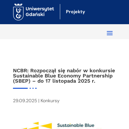
Projekty
NCBR: Rozpoczął się nabór w konkursie
Sustainable Blue Economy Partnership
(SBEP) – do 17 listopada 2025 r.
29.09.2025
|
Konkursy