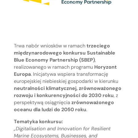
Trwa nabór wniosków w ramach
trzeciego
międzynarodowego konkursu Sustainable
Blue Economy Partnership (SBEP)
,
realizowanego w ramach programu
Horyzont
Europa
. Inicjatywa wspiera transformację
europejskiej niebieskiej gospodarki w kierunku
neutralności klimatycznej, zrównoważonego
rozwoju i konkurencyjności do 2030 roku
, z
perspektywą osiągnięcia
zrównoważonego
oceanu dla ludzi do 2050 roku
.
Tematyka konkursu:
„Digitalisation and Innovation for Resilient
Marine Ecosystems, Businesses, and