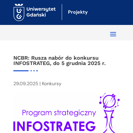
Projekty
NCBR: Rusza nabór do konkursu
INFOSTRATEG, do 5 grudnia 2025 r.
29.09.2025
|
Konkursy