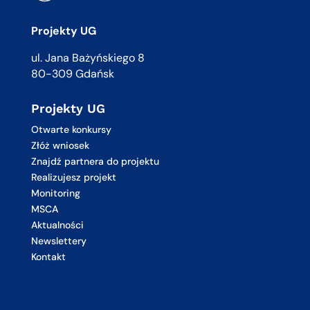
Projekty UG
ul. Jana Bażyńskiego 8
80-309 Gdańsk
Projekty UG
Otwarte konkursy
Złóż wniosek
Znajdź partnera do projektu
Realizujesz projekt
Monitoring
MSCA
Aktualności
Newslettery
Kontakt