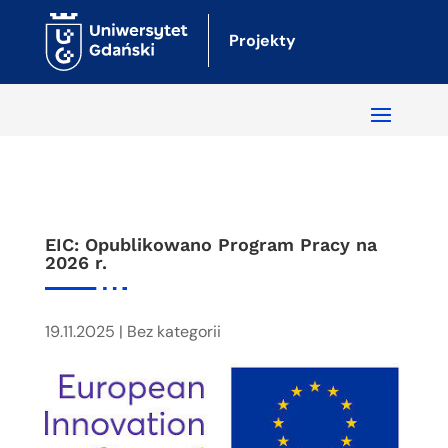
Projekty
EIC: Opublikowano Program Pracy na
2026 r.
19.11.2025
|
Bez kategorii