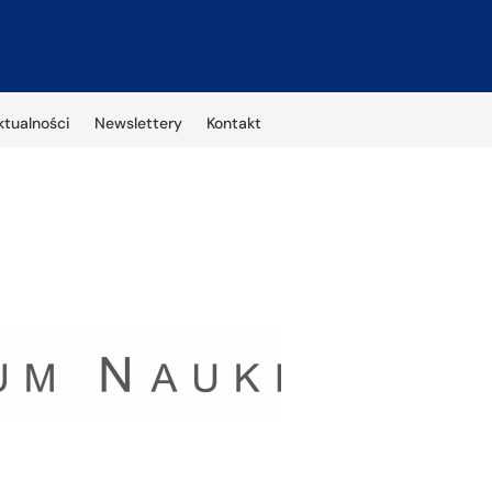
ktualności
Newslettery
Kontakt