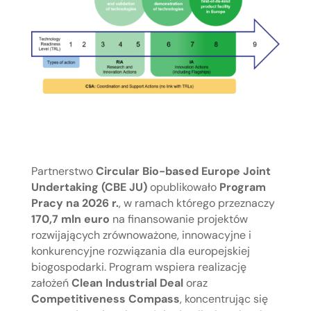
Partnerstwo
Circular Bio-based Europe Joint
Undertaking (CBE JU)
opublikowało
Program
Pracy na 2026 r.
, w ramach którego przeznaczy
170,7 mln euro
na finansowanie projektów
rozwijających zrównoważone, innowacyjne i
konkurencyjne rozwiązania dla europejskiej
biogospodarki. Program wspiera realizację
założeń
Clean Industrial Deal
oraz
Competitiveness Compass
, koncentrując się