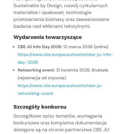
Sustainable by Design, rozwój cyrkularnych
materiałów i opakowań, technologie
przetwarzania biomasy oraz zaawansowane
badania nad włóknami tekstylnymi.
Wydarzenia towarzyszące
CBE JU Info Day 2026:
12 marca 2026 (online)
https://www.cbe.europa.eu/events/cbe-ju-info-
day-2026
Networking event:
21 kwietnia 2026, Bruksela
(rejestracja od stycznia)
https://www.cbe.europa.eu/events/cbe-ju-
networking-event
Szczegóły konkursu
Szczegółowe opisy tematów, wymagania
konkursowe oraz kompletna dokumentacja
dostępne są na stronie partnerstwa CBE JU: