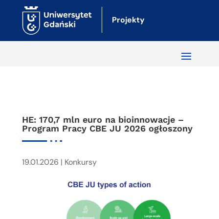
Projekty
HE: 170,7 mln euro na bioinnowacje –
Program Pracy CBE JU 2026 ogłoszony
19.01.2026
|
Konkursy