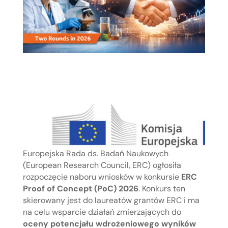
Europejska Rada ds. Badań Naukowych
(European Research Council, ERC) ogłosiła
rozpoczęcie naboru wniosków w konkursie
ERC
Proof of Concept (PoC) 2026
. Konkurs ten
skierowany jest do laureatów grantów ERC i ma
na celu wsparcie działań zmierzających do
oceny potencjału wdrożeniowego wyników