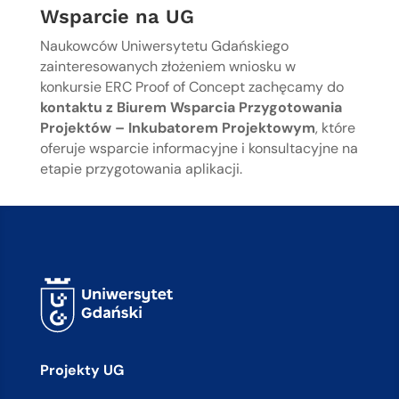
Wsparcie na UG
Naukowców Uniwersytetu Gdańskiego
zainteresowanych złożeniem wniosku w
konkursie ERC Proof of Concept zachęcamy do
kontaktu z Biurem Wsparcia Przygotowania
Projektów – Inkubatorem Projektowym
, które
oferuje wsparcie informacyjne i konsultacyjne na
etapie przygotowania aplikacji.
Projekty UG