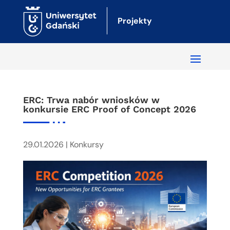
Projekty
ERC: Trwa nabór wniosków w
konkursie ERC Proof of Concept 2026
29.01.2026
|
Konkursy