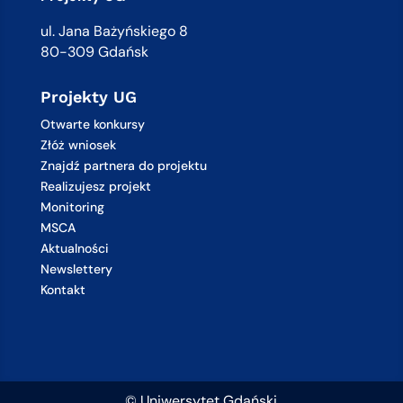
ul. Jana Bażyńskiego 8
80-309 Gdańsk
Projekty UG
Otwarte konkursy
Złóż wniosek
Znajdź partnera do projektu
Realizujesz projekt
Monitoring
MSCA
Aktualności
Newslettery
Kontakt
© Uniwersytet Gdański