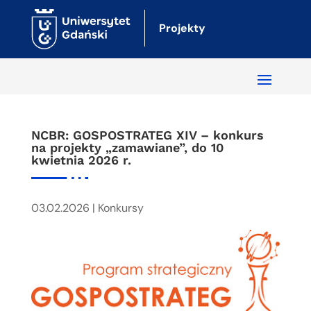
Projekty
NCBR: GOSPOSTRATEG XIV – konkurs
na projekty „zamawiane”, do 10
kwietnia 2026 r.
03.02.2026
|
Konkursy