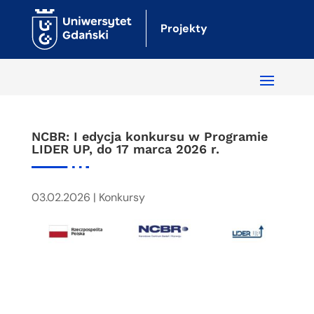
Projekty
NCBR: I edycja konkursu w Programie
LIDER UP, do 17 marca 2026 r.
03.02.2026
|
Konkursy