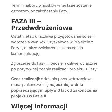
Termin naboru wniosków w tej fazie zostanie
ogłoszony po zakończeniu Fazy I.
FAZA III –
Przedwdrożeniowa
Ostatni etap umożliwia przygotowanie ścieżki
wdrożenia wyników uzyskanych w Projekcie z
Fazy II, a także zwiększenie szans na ich
komercjalizację.
Zgłoszenie do Fazy III będzie możliwe wyłącznie
po pozytywnej ocenie realizacji projektu z Fazy II.
Czas realizacji:
działania przedwdrożeniowe
muszą zakończyć się
najpóźniej w dniu
poprzedzającym upływ 3 lat od zakończenia
projektu w Fazie II
.
Więcej informacji