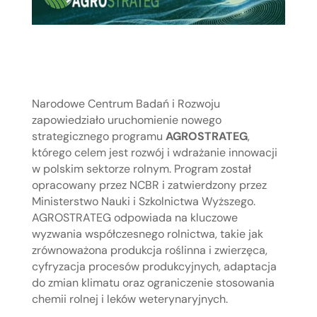
Narodowe Centrum Badań i Rozwoju
zapowiedziało uruchomienie nowego
strategicznego programu
AGROSTRATEG
,
którego celem jest rozwój i wdrażanie innowacji
w polskim sektorze rolnym. Program został
opracowany przez NCBR i zatwierdzony przez
Ministerstwo Nauki i Szkolnictwa Wyższego.
AGROSTRATEG odpowiada na kluczowe
wyzwania współczesnego rolnictwa, takie jak
zrównoważona produkcja roślinna i zwierzęca,
cyfryzacja procesów produkcyjnych, adaptacja
do zmian klimatu oraz ograniczenie stosowania
chemii rolnej i leków weterynaryjnych.