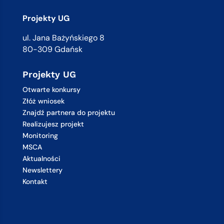
Projekty UG
ul. Jana Bażyńskiego 8
80-309 Gdańsk
Projekty UG
Otwarte konkursy
Złóż wniosek
Znajdź partnera do projektu
Realizujesz projekt
Monitoring
MSCA
Aktualności
Newslettery
Kontakt