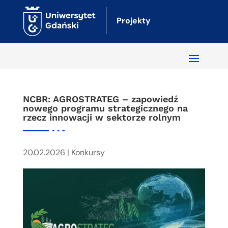
Projekty
NCBR: AGROSTRATEG – zapowiedź
nowego programu strategicznego na
rzecz innowacji w sektorze rolnym
20.02.2026
|
Konkursy