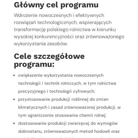
Główny cel programu
Wdrożenie nowoczesnych i efektywnych
rozwiązań technologicznych, wspierających
transformację polskiego rolnictwa w kierunku
wysokiej konkurencyjności oraz zrównoważonego
wykorzystania zasobów.
Cele szczegółowe
programu:
zwiększenie wykorzystania nowoczesnych
technologii i technik rolniczych, w tym rolnictwa
precyzyjnego i technologii cyfrowych;
przystosowanie produkcji roślinnej do zmian
klimatycznych i zasad zrównoważonej produkcji, w
tym ograniczenie stosowania chemii rolnej;
dostosowanie produkcji zwierzęcej do wymogów
dobrostanu, zrównoważonych metod hodowli oraz