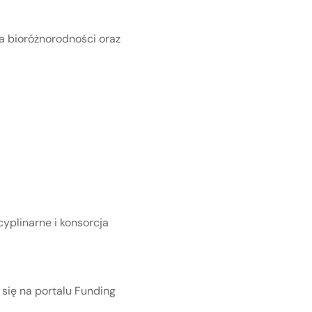
a bioróżnorodności oraz
yplinarne i konsorcja
się na portalu Funding