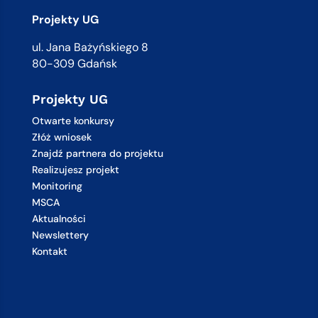
Projekty UG
ul. Jana Bażyńskiego 8
80-309 Gdańsk
Projekty UG
Otwarte konkursy
Złóż wniosek
Znajdź partnera do projektu
Realizujesz projekt
Monitoring
MSCA
Aktualności
Newslettery
Kontakt