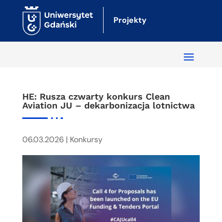
Projekty
HE: Rusza czwarty konkurs Clean
Aviation JU – dekarbonizacja lotnictwa
06.03.2026
|
Konkursy