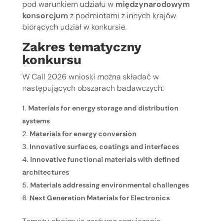
pod warunkiem udziału w
międzynarodowym
konsorcjum
z podmiotami z innych krajów
biorących udział w konkursie.
Zakres tematyczny
konkursu
W Call 2026 wnioski można składać w
następujących obszarach badawczych:
Materials for energy storage and distribution
systems
Materials for energy conversion
Innovative surfaces, coatings and interfaces
Innovative functional materials with defined
architectures
Materials addressing environmental challenges
Next Generation Materials for Electronics