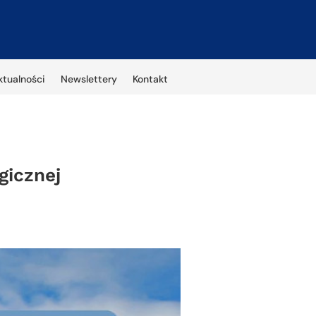
ktualności
Newslettery
Kontakt
gicznej