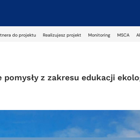
tnera do projektu
Realizujesz projekt
Monitoring
MSCA
A
 pomysły z zakresu edukacji ekolo