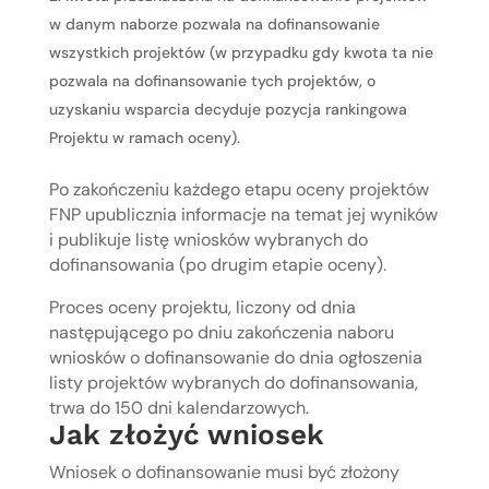
w danym naborze pozwala na dofinansowanie
wszystkich projektów (w przypadku gdy kwota ta nie
pozwala na dofinansowanie tych projektów, o
uzyskaniu wsparcia decyduje pozycja rankingowa
Projektu w ramach oceny).
Po zakończeniu każdego etapu oceny projektów
FNP upublicznia informacje na temat jej wyników
i publikuje listę wniosków wybranych do
dofinansowania (po drugim etapie oceny).
Proces oceny projektu, liczony od dnia
następującego po dniu zakończenia naboru
wniosków o dofinansowanie do dnia ogłoszenia
listy projektów wybranych do dofinansowania,
trwa do 150 dni kalendarzowych.
Jak złożyć wniosek
Wniosek o dofinansowanie musi być złożony