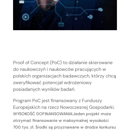
Proof of Concept (PoC) to działanie skierowane
do naukowczyń i naukowców pracujących w
polskich organizacjach badawczych, którzy chcą
zweryfikować potencjał wdrożeniowy
posiadanych wyników badań.
Program PoC jest finansowany z Funduszy
Europejskich na rzecz Nowoczesnej Gospodarki.
WYSOKOŚĆ DOFINANSOWANIA:Jeden projekt może
otrzymać finansowanie w maksymalnej wysokości
700 tys. zł. Środki są przyznawane w drodze konkursu