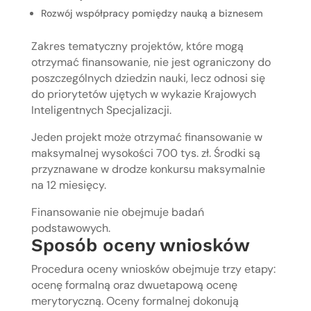
Rozwój współpracy pomiędzy nauką a biznesem
Zakres tematyczny projektów, które mogą
otrzymać finansowanie, nie jest ograniczony do
poszczególnych dziedzin nauki, lecz odnosi się
do priorytetów ujętych w wykazie Krajowych
Inteligentnych Specjalizacji.
Jeden projekt może otrzymać finansowanie w
maksymalnej wysokości 700 tys. zł. Środki są
przyznawane w drodze konkursu maksymalnie
na 12 miesięcy.
Finansowanie nie obejmuje badań
podstawowych.
Sposób oceny wniosków
Procedura oceny wniosków obejmuje trzy etapy:
ocenę formalną oraz dwuetapową ocenę
merytoryczną. Oceny formalnej dokonują