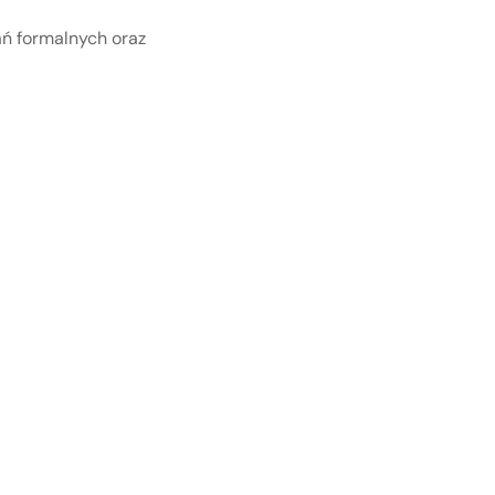
ań formalnych oraz