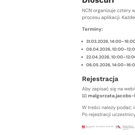
Dioscuri
NCN organizuje cztery 
procesu aplikacji. Każde
Terminy:
31.03.2026, 14:00–16:0
08.04.2026, 10:00–12:
22.04.2026, 10:00–12:0
06.05.2026, 14:00–16:
Rejestracja
Aby zapisać się na webi
📧
malgorzata.jacobs
W treści należy podać: i
Po rejestracji uczestnic