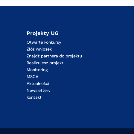
Projekty UG
Otwarte konkursy
Złóż wniosek
Znajdź partnera do projektu
Realizujesz projekt
Monitoring
MSCA
Aktualności
Newslettery
Kontakt