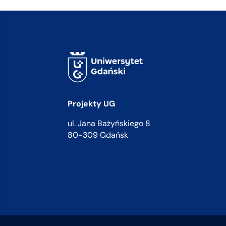
Projekty UG
ul. Jana Bażyńskiego 8
80-309 Gdańsk