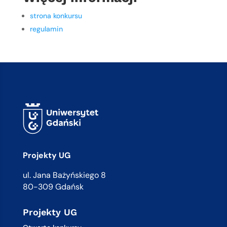
strona konkursu
regulamin
Projekty UG
ul. Jana Bażyńskiego 8
80-309 Gdańsk
Projekty UG