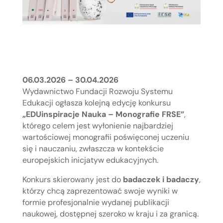
06.03.2026 – 30.04.2026
Wydawnictwo Fundacji Rozwoju Systemu
Edukacji ogłasza kolejną edycję konkursu
„EDUinspiracje Nauka – Monografie FRSE”
,
którego celem jest wyłonienie najbardziej
wartościowej monografii poświęconej uczeniu
się i nauczaniu, zwłaszcza w kontekście
europejskich inicjatyw edukacyjnych.
Konkurs skierowany jest do
badaczek i badaczy
,
którzy chcą zaprezentować swoje wyniki w
formie profesjonalnie wydanej publikacji
naukowej, dostępnej szeroko w kraju i za granicą.