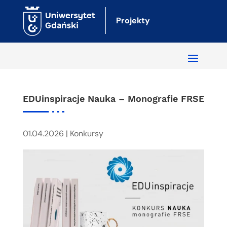
Projekty
EDUinspiracje Nauka – Monografie FRSE
01.04.2026
|
Konkursy