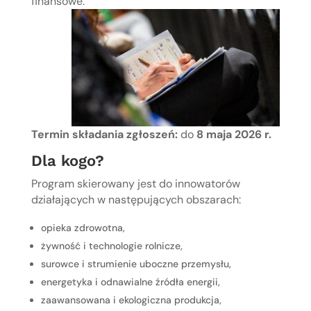
finansowe.
Termin składania zgłoszeń:
do
8 maja 2026 r.
Dla kogo?
Program skierowany jest do innowatorów
działających w następujących obszarach:
opieka zdrowotna,
żywność i technologie rolnicze,
surowce i strumienie uboczne przemysłu,
energetyka i odnawialne źródła energii,
zaawansowana i ekologiczna produkcja,