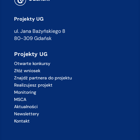
Projekty UG
ul. Jana Bażyńskiego 8
80-309 Gdańsk
Projekty UG
Otwarte konkursy
Złóż wniosek
Znajdź partnera do projektu
Realizujesz projekt
Monitoring
MSCA
Aktualności
Newslettery
Kontakt