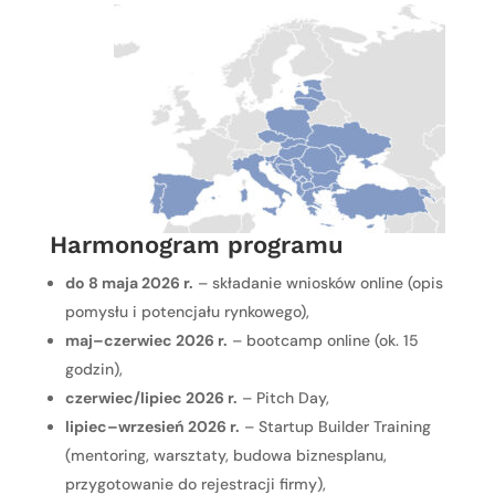
Harmonogram programu
do 8 maja 2026 r.
– składanie wniosków online (opis
pomysłu i potencjału rynkowego),
maj–czerwiec 2026 r.
– bootcamp online (ok. 15
godzin),
czerwiec/lipiec 2026 r.
– Pitch Day,
lipiec–wrzesień 2026 r.
– Startup Builder Training
(mentoring, warsztaty, budowa biznesplanu,
przygotowanie do rejestracji firmy),