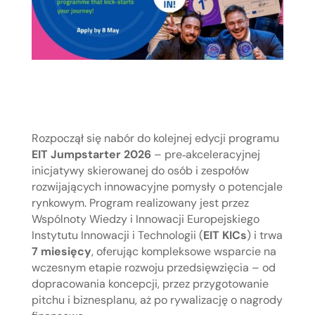
Rozpoczął się nabór do kolejnej edycji programu
EIT Jumpstarter 2026
– pre‑akceleracyjnej
inicjatywy skierowanej do osób i zespołów
rozwijających innowacyjne pomysły o potencjale
rynkowym. Program realizowany jest przez
Wspólnoty Wiedzy i Innowacji Europejskiego
Instytutu Innowacji i Technologii (
EIT KICs
) i trwa
7 miesięcy
, oferując kompleksowe wsparcie na
wczesnym etapie rozwoju przedsięwzięcia – od
dopracowania koncepcji, przez przygotowanie
pitchu i biznesplanu, aż po rywalizację o nagrody