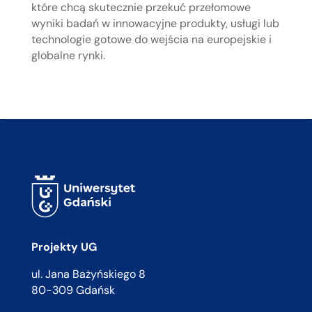
które chcą skutecznie przekuć przełomowe
wyniki badań w innowacyjne produkty, usługi lub
technologie gotowe do wejścia na europejskie i
globalne rynki.
Projekty UG
ul. Jana Bażyńskiego 8
80-309 Gdańsk