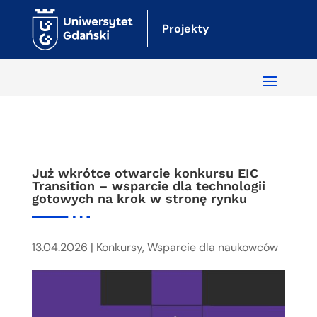
Projekty
Już wkrótce otwarcie konkursu EIC
Transition – wsparcie dla technologii
gotowych na krok w stronę rynku
13.04.2026
|
Konkursy
,
Wsparcie dla naukowców