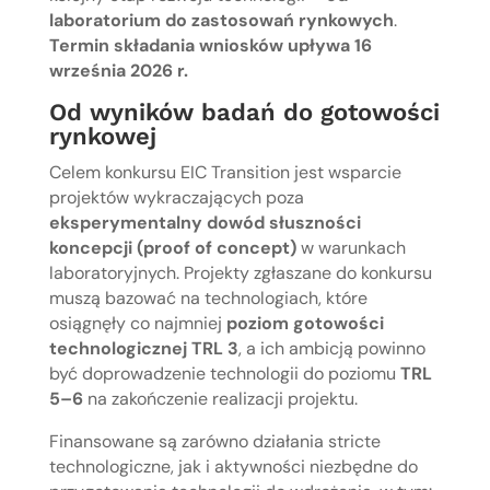
laboratorium do zastosowań rynkowych
.
Termin składania wniosków upływa 16
września 2026 r.
Od wyników badań do gotowości
rynkowej
Celem konkursu EIC Transition jest wsparcie
projektów wykraczających poza
eksperymentalny dowód słuszności
koncepcji (proof of concept)
w warunkach
laboratoryjnych. Projekty zgłaszane do konkursu
muszą bazować na technologiach, które
osiągnęły co najmniej
poziom gotowości
technologicznej TRL 3
, a ich ambicją powinno
być doprowadzenie technologii do poziomu
TRL
5–6
na zakończenie realizacji projektu.
Finansowane są zarówno działania stricte
technologiczne, jak i aktywności niezbędne do