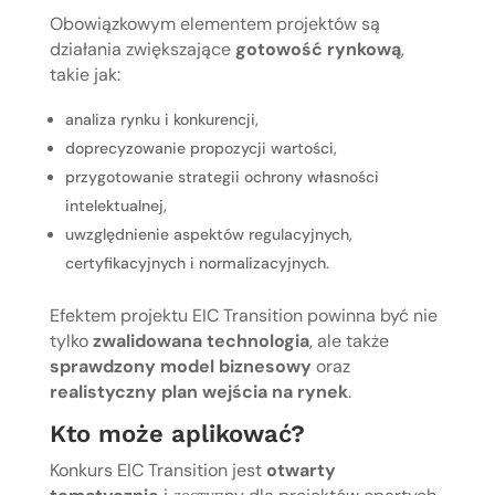
Obowiązkowym elementem projektów są
działania zwiększające
gotowość rynkową
,
takie jak:
analiza rynku i konkurencji,
doprecyzowanie propozycji wartości,
przygotowanie strategii ochrony własności
intelektualnej,
uwzględnienie aspektów regulacyjnych,
certyfikacyjnych i normalizacyjnych.
Efektem projektu EIC Transition powinna być nie
tylko
zwalidowana technologia
, ale także
sprawdzony model biznesowy
oraz
realistyczny plan wejścia na rynek
.
Kto może aplikować?
Konkurs EIC Transition jest
otwarty