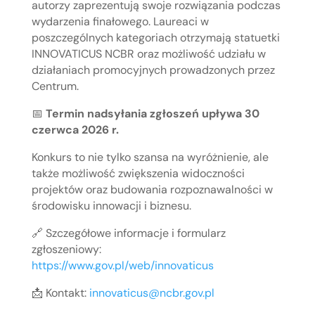
autorzy zaprezentują swoje rozwiązania podczas
wydarzenia finałowego. Laureaci w
poszczególnych kategoriach otrzymają statuetki
INNOVATICUS NCBR oraz możliwość udziału w
działaniach promocyjnych prowadzonych przez
Centrum.
📅
Termin nadsyłania zgłoszeń upływa 30
czerwca 2026 r.
Konkurs to nie tylko szansa na wyróżnienie, ale
także możliwość zwiększenia widoczności
projektów oraz budowania rozpoznawalności w
środowisku innowacji i biznesu.
🔗 Szczegółowe informacje i formularz
zgłoszeniowy:
https://www.gov.pl/web/innovaticus
📩 Kontakt:
innovaticus@ncbr.gov.pl