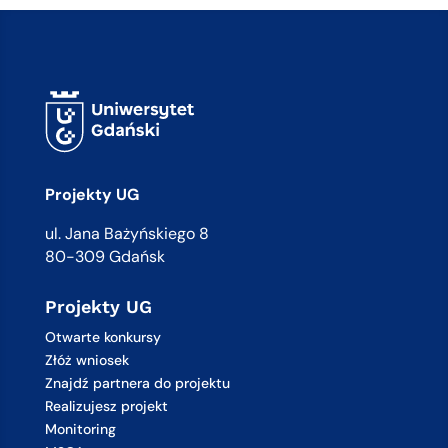
Projekty UG
ul. Jana Bażyńskiego 8
80-309 Gdańsk
Projekty UG
Otwarte konkursy
Złóż wniosek
Znajdź partnera do projektu
Realizujesz projekt
Monitoring