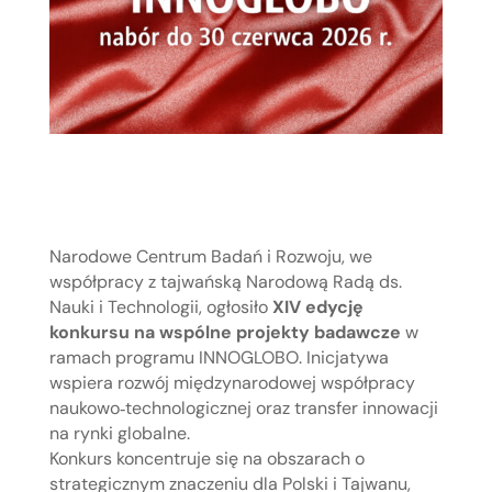
Narodowe Centrum Badań i Rozwoju, we
współpracy z tajwańską Narodową Radą ds.
Nauki i Technologii, ogłosiło
XIV edycję
konkursu na wspólne projekty badawcze
w
ramach programu INNOGLOBO. Inicjatywa
wspiera rozwój międzynarodowej współpracy
naukowo‑technologicznej oraz transfer innowacji
na rynki globalne.
Konkurs koncentruje się na obszarach o
strategicznym znaczeniu dla Polski i Tajwanu,