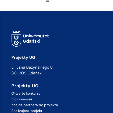
Projekty UG
ul. Jana Bażyńskiego 8
80-309 Gdańsk
Projekty UG
Otwarte konkursy
Złóż wniosek
Znajdź partnera do projektu
Realizujesz projekt