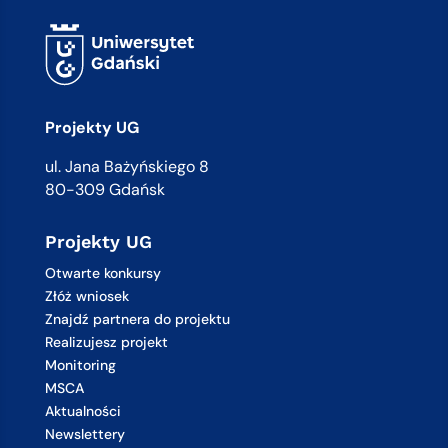
Projekty UG
ul. Jana Bażyńskiego 8
80-309 Gdańsk
Projekty UG
Otwarte konkursy
Złóż wniosek
Znajdź partnera do projektu
Realizujesz projekt
Monitoring
MSCA
Aktualności
Newslettery