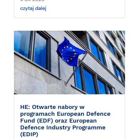
czytaj dalej
HE: Otwarte nabory w
programach European Defence
Fund (EDF) oraz European
Defence Industry Programme
(EDIP)