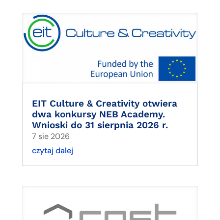
EIT Culture & Creativity otwiera
dwa konkursy NEB Academy.
Wnioski do 31 sierpnia 2026 r.
7 sie 2026
czytaj dalej