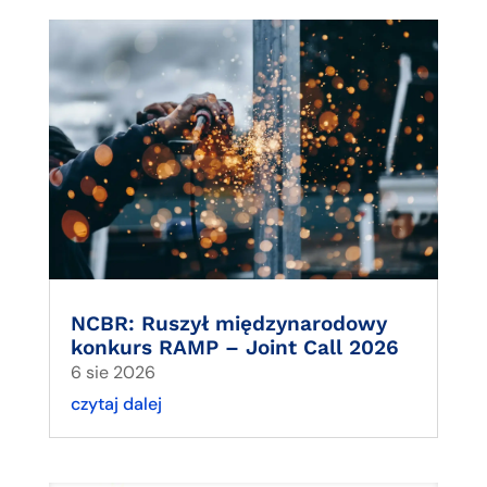
NCBR: Ruszył międzynarodowy
konkurs RAMP – Joint Call 2026
6 sie 2026
czytaj dalej