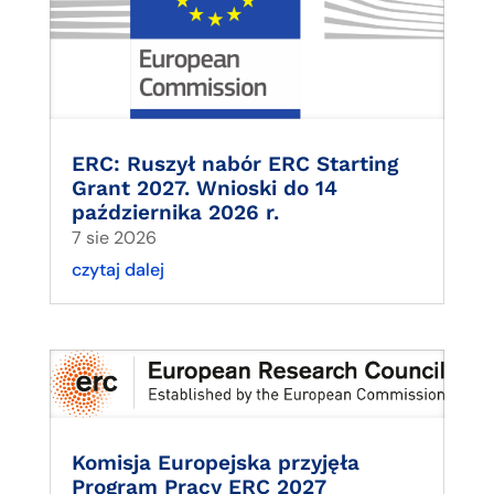
ERC: Ruszył nabór ERC Starting
Grant 2027. Wnioski do 14
października 2026 r.
7 sie 2026
czytaj dalej
Komisja Europejska przyjęła
Program Pracy ERC 2027