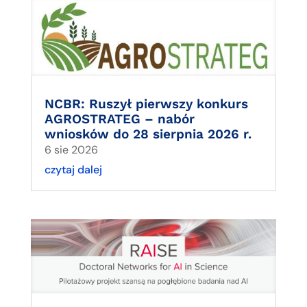
NCBR: Ruszył pierwszy konkurs
AGROSTRATEG – nabór
wniosków do 28 sierpnia 2026 r.
6 sie 2026
czytaj dalej