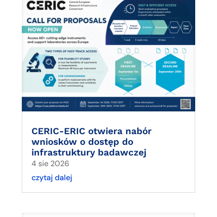
CERIC-ERIC otwiera nabór
wniosków o dostęp do
infrastruktury badawczej
4 sie 2026
czytaj dalej