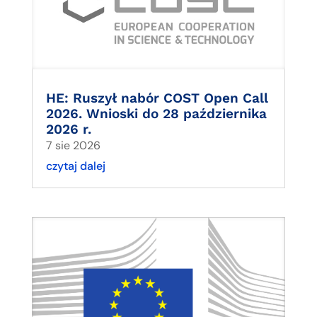
HE: Ruszył nabór COST Open Call
2026. Wnioski do 28 października
2026 r.
7 sie 2026
czytaj dalej