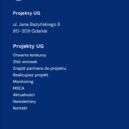
Projekty UG
ul. Jana Bażyńskiego 8
80-309 Gdańsk
Projekty UG
Otwarte konkursy
Złóż wniosek
Znajdź partnera do projektu
Realizujesz projekt
Monitoring
MSCA
Aktualności
Newslettery
Kontakt