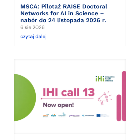
MSCA: Pilotaż RAISE Doctoral
Networks for AI in Science –
nabór do 24 listopada 2026 r.
6 sie 2026
czytaj dalej