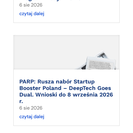
6 sie 2026
czytaj dalej
PARP: Rusza nabór Startup
Booster Poland – DeepTech Goes
Dual. Wnioski do 8 września 2026
r.
6 sie 2026
czytaj dalej