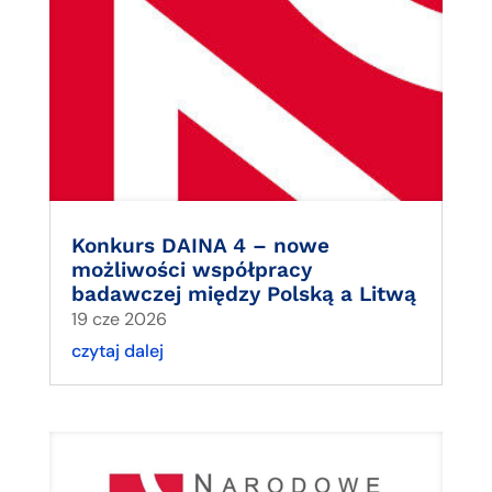
Konkurs DAINA 4 – nowe
możliwości współpracy
badawczej między Polską a Litwą
19 cze 2026
czytaj dalej