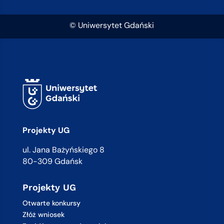
© Uniwersytet Gdański
Projekty UG
ul. Jana Bażyńskiego 8
80-309 Gdańsk
Projekty UG
Otwarte konkursy
Złóż wniosek