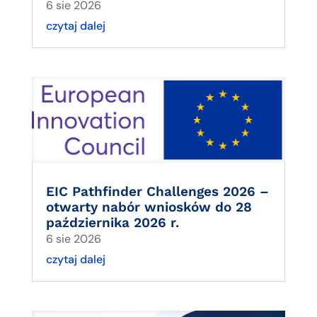
6 sie 2026
czytaj dalej
EIC Pathfinder Challenges 2026 –
otwarty nabór wniosków do 28
października 2026 r.
6 sie 2026
czytaj dalej