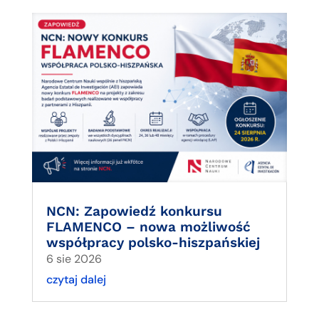
NCN: Zapowiedź konkursu
FLAMENCO – nowa możliwość
współpracy polsko-hiszpańskiej
6 sie 2026
czytaj dalej