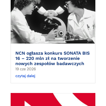
NCN ogłasza konkurs SONATA BIS
16 – 220 mln zł na tworzenie
nowych zespołów badawczych
19 cze 2026
czytaj dalej