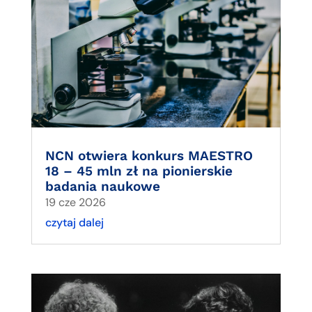
NCN otwiera konkurs MAESTRO
18 – 45 mln zł na pionierskie
badania naukowe
19 cze 2026
czytaj dalej