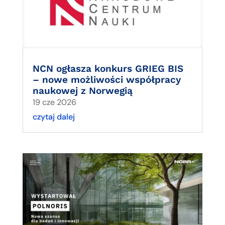
NCN ogłasza konkurs GRIEG BIS
– nowe możliwości współpracy
naukowej z Norwegią
19 cze 2026
czytaj dalej