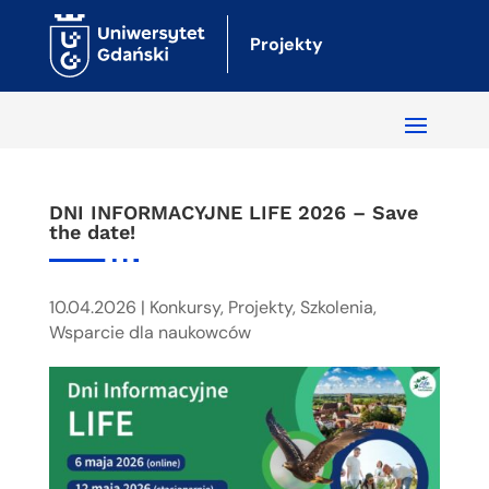
Projekty
DNI INFORMACYJNE LIFE 2026 – Save
the date!
10.04.2026
|
Konkursy
,
Projekty
,
Szkolenia
,
Wsparcie dla naukowców