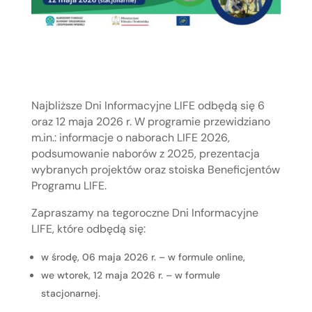
Najbliższe Dni Informacyjne LIFE odbędą się 6
oraz 12 maja 2026 r. W programie przewidziano
m.in.: informacje o naborach LIFE 2026,
podsumowanie naborów z 2025, prezentacja
wybranych projektów oraz stoiska Beneficjentów
Programu LIFE.
Zapraszamy na tegoroczne Dni Informacyjne
LIFE, które odbędą się:
w środę, 06 maja 2026 r. – w formule online,
we wtorek, 12 maja 2026 r. – w formule
stacjonarnej.