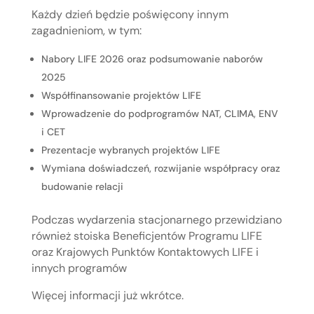
Każdy dzień będzie poświęcony innym
zagadnieniom, w tym:
Nabory LIFE 2026 oraz podsumowanie naborów
2025
Współfinansowanie projektów LIFE
Wprowadzenie do podprogramów NAT, CLIMA, ENV
i CET
Prezentacje wybranych projektów LIFE
Wymiana doświadczeń, rozwijanie współpracy oraz
budowanie relacji
Podczas wydarzenia stacjonarnego przewidziano
również stoiska Beneficjentów Programu LIFE
oraz Krajowych Punktów Kontaktowych LIFE i
innych programów
Więcej informacji już wkrótce.