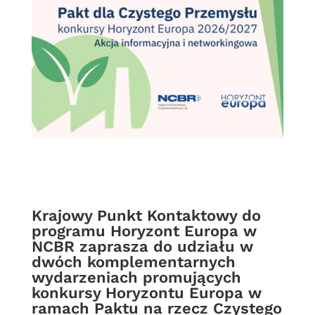
Krajowy Punkt Kontaktowy do
programu Horyzont Europa w
NCBR zaprasza do udziału w
dwóch komplementarnych
wydarzeniach promujących
konkursy Horyzontu Europa w
ramach Paktu na rzecz Czystego