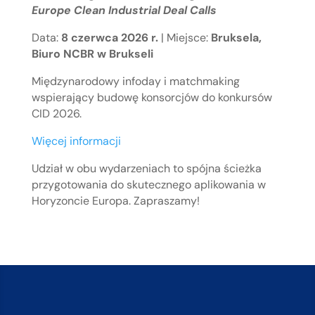
Europe Clean Industrial Deal Calls
Data:
8 czerwca 2026 r.
| Miejsce:
Bruksela,
Biuro NCBR w Brukseli
Międzynarodowy infoday i matchmaking
wspierający budowę konsorcjów do konkursów
CID 2026.
Więcej informacji
Udział w obu wydarzeniach to spójna ścieżka
przygotowania do skutecznego aplikowania w
Horyzoncie Europa. Zapraszamy!