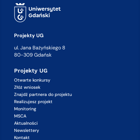
Projekty UG
ul. Jana Bażyńskiego 8
80-309 Gdańsk
Projekty UG
Otwarte konkursy
Złóż wniosek
Znajdź partnera do projektu
Realizujesz projekt
Monitoring
MSCA
Aktualności
Newslettery
Kontakt