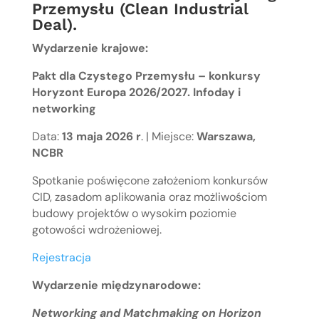
Przemysłu (Clean Industrial
Deal).
Wydarzenie krajowe:
Pakt dla Czystego Przemysłu – konkursy
Horyzont Europa 2026/2027. Infoday i
networking
Data:
13 maja 2026 r
. | Miejsce:
Warszawa,
NCBR
Spotkanie poświęcone założeniom konkursów
CID, zasadom aplikowania oraz możliwościom
budowy projektów o wysokim poziomie
gotowości wdrożeniowej.
Rejestracja
Wydarzenie międzynarodowe:
Networking and Matchmaking on Horizon