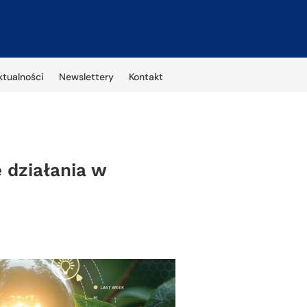
ktualności
Newslettery
Kontakt
 działania w