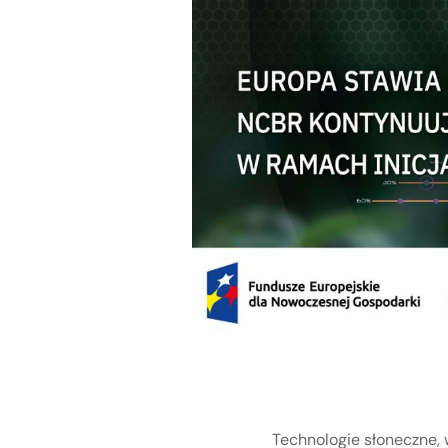
Technologie słoneczne,