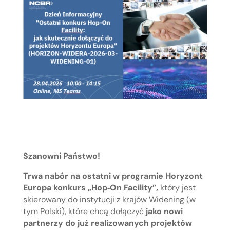
Szanowni Państwo!
Trwa nabór na ostatni w programie Horyzont
Europa konkurs „Hop‑On Facility”,
który jest
skierowany do instytucji z krajów Widening (w
tym Polski), które chcą dołączyć
jako nowi
partnerzy do już realizowanych projektów